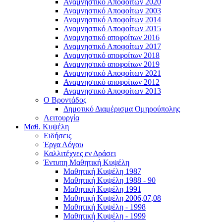
Αναμνηστικό Αποφοίτων 2020
Αναμνηστικό Αποφοίτων 2003
Αναμνηστικό Αποφοίτων 2014
Αναμνηστικό Αποφοίτων 2015
Αναμνηστικό αποφοίτων 2016
Αναμνηστικό Αποφοίτων 2017
Αναμνηστικό αποφοίτων 2018
Αναμνηστικό αποφοίτων 2019
Αναμνηστικό Αποφοίτων 2021
Αναμνηστικό αποφοίτων 2012
Αναμνηστικό Αποφοίτων 2013
Ο Βροντάδος
Δημοτικό Διαμέρισμα Ομηρούπολης
Λειτουργία
Μαθ. Κυψέλη
Ειδήσεις
Έργα Λόγου
Καλλιτέχνες εν Δράσει
Έντυπη Μαθητική Κυψέλη
Μαθητική Κυψέλη 1987
Μαθητική Κυψέλη 1988 - 90
Μαθητική Κυψέλη 1991
Μαθητική Κυψέλη 2006,07,08
Μαθητική Κυψέλη - 1998
Μαθητική Κυψέλη - 1999