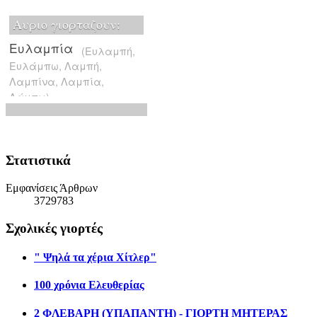
Στατιστικά
Εμφανίσεις Άρθρων
3729783
Σχολικές γιορτές
" Ψηλά τα χέρια Χίτλερ"
100 χρόνια Ελευθερίας
2 ΦΛΕΒΑΡΗ (ΥΠΑΠΑΝΤΗ) - ΓΙΟΡΤΗ ΜΗΤΕΡΑΣ