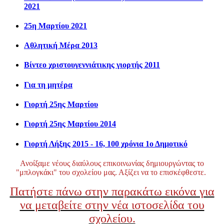
2021
25η Μαρτίου 2021
Αθλητική Μέρα 2013
Βίντεο χριστουγεννιάτικης γιορτής 2011
Για τη μητέρα
Γιορτή 25ης Μαρτίου
Γιορτή 25ης Μαρτίου 2014
Γιορτή Λήξης 2015 - 16, 100 χρόνια 1ο Δημοτικό
Ανοίξαμε νέους διαύλους επικοινωνίας δημιουργώντας το
"μπλογκάκι" του σχολείου μας. Αξίζει να το επισκέφθεστε.
Πατήστε πάνω στην παρακάτω εικόνα για
να μεταβείτε στην νέα ιστοσελίδα του
σχολείου.