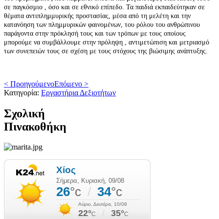
σε παγκόσμιο , όσο και σε εθνικό επίπεδο. Τα παιδιά εκπαιδεύτηκαν σε
θέματα αντιπλημμυρικής προστασίας, μέσα από τη μελέτη και την
κατανόηση των πλημμυρικών φαινομένων, του ρόλου του ανθρώπινου
παράγοντα στην πρόκλησή τους και των τρόπων με τους οποίους
μπορούμε να συμβάλλουμε στην πρόληψη , αντιμετώπιση και μετριασμό
των συνεπειών τους σε σχέση με τους στόχους της βιώσιμης ανάπτυξης.
< Προηγούμενο
Επόμενο >
Κατηγορία:
Εργαστήρια Δεξιοτήτων
Σχολική
Πινακοθήκη