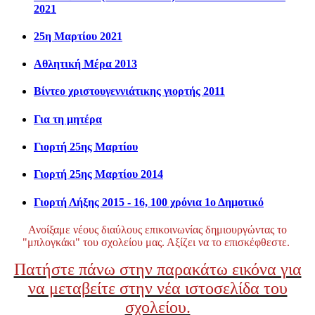
2021
25η Μαρτίου 2021
Αθλητική Μέρα 2013
Βίντεο χριστουγεννιάτικης γιορτής 2011
Για τη μητέρα
Γιορτή 25ης Μαρτίου
Γιορτή 25ης Μαρτίου 2014
Γιορτή Λήξης 2015 - 16, 100 χρόνια 1ο Δημοτικό
Ανοίξαμε νέους διαύλους επικοινωνίας δημιουργώντας το
"μπλογκάκι" του σχολείου μας. Αξίζει να το επισκέφθεστε.
Πατήστε πάνω στην παρακάτω εικόνα για
να μεταβείτε στην νέα ιστοσελίδα του
σχολείου.