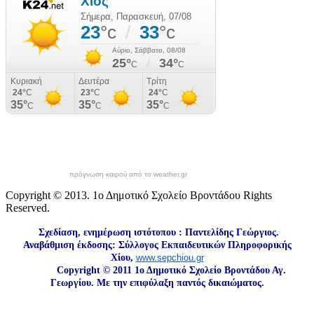
πρόγνωση καιρού από το weather.gr
Copyright © 2013. 1ο Δημοτικό Σχολείο Βροντάδου Rights
Reserved.
Σχεδίαση, ενημέρωση ιστότοπου : Παντελίδης Γεώργιος.
Αναβάθμιση έκδοσης: Σύλλογος Εκπαιδευτικών Πληροφορικής
Χίου,
www.sepchiou.gr
Copyright © 2011 1ο Δημοτικό Σχολείο Βροντάδου Αγ.
Γεωργίου. Με την επιφύλαξη παντός δικαιώματος.