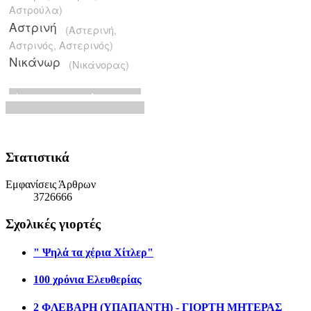
Στατιστικά
Εμφανίσεις Άρθρων
3726666
Σχολικές γιορτές
" Ψηλά τα χέρια Χίτλερ"
100 χρόνια Ελευθερίας
2 ΦΛΕΒΑΡΗ (ΥΠΑΠΑΝΤΗ) - ΓΙΟΡΤΗ ΜΗΤΕΡΑΣ