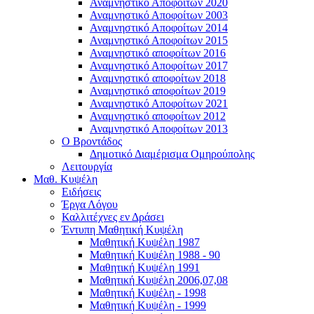
Αναμνηστικό Αποφοίτων 2020
Αναμνηστικό Αποφοίτων 2003
Αναμνηστικό Αποφοίτων 2014
Αναμνηστικό Αποφοίτων 2015
Αναμνηστικό αποφοίτων 2016
Αναμνηστικό Αποφοίτων 2017
Αναμνηστικό αποφοίτων 2018
Αναμνηστικό αποφοίτων 2019
Αναμνηστικό Αποφοίτων 2021
Αναμνηστικό αποφοίτων 2012
Αναμνηστικό Αποφοίτων 2013
Ο Βροντάδος
Δημοτικό Διαμέρισμα Ομηρούπολης
Λειτουργία
Μαθ. Κυψέλη
Ειδήσεις
Έργα Λόγου
Καλλιτέχνες εν Δράσει
Έντυπη Μαθητική Κυψέλη
Μαθητική Κυψέλη 1987
Μαθητική Κυψέλη 1988 - 90
Μαθητική Κυψέλη 1991
Μαθητική Κυψέλη 2006,07,08
Μαθητική Κυψέλη - 1998
Μαθητική Κυψέλη - 1999