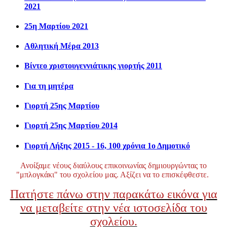
2021
25η Μαρτίου 2021
Αθλητική Μέρα 2013
Βίντεο χριστουγεννιάτικης γιορτής 2011
Για τη μητέρα
Γιορτή 25ης Μαρτίου
Γιορτή 25ης Μαρτίου 2014
Γιορτή Λήξης 2015 - 16, 100 χρόνια 1ο Δημοτικό
Ανοίξαμε νέους διαύλους επικοινωνίας δημιουργώντας το
"μπλογκάκι" του σχολείου μας. Αξίζει να το επισκέφθεστε.
Πατήστε πάνω στην παρακάτω εικόνα για
να μεταβείτε στην νέα ιστοσελίδα του
σχολείου.