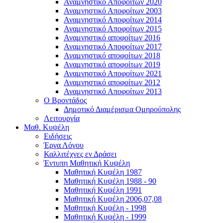
Αναμνηστικό Αποφοίτων 2020
Αναμνηστικό Αποφοίτων 2003
Αναμνηστικό Αποφοίτων 2014
Αναμνηστικό Αποφοίτων 2015
Αναμνηστικό αποφοίτων 2016
Αναμνηστικό Αποφοίτων 2017
Αναμνηστικό αποφοίτων 2018
Αναμνηστικό αποφοίτων 2019
Αναμνηστικό Αποφοίτων 2021
Αναμνηστικό αποφοίτων 2012
Αναμνηστικό Αποφοίτων 2013
Ο Βροντάδος
Δημοτικό Διαμέρισμα Ομηρούπολης
Λειτουργία
Μαθ. Κυψέλη
Ειδήσεις
Έργα Λόγου
Καλλιτέχνες εν Δράσει
Έντυπη Μαθητική Κυψέλη
Μαθητική Κυψέλη 1987
Μαθητική Κυψέλη 1988 - 90
Μαθητική Κυψέλη 1991
Μαθητική Κυψέλη 2006,07,08
Μαθητική Κυψέλη - 1998
Μαθητική Κυψέλη - 1999