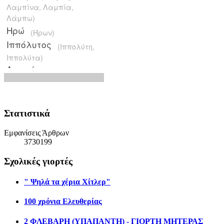
Στατιστικά
Εμφανίσεις Άρθρων
3730199
Σχολικές γιορτές
" Ψηλά τα χέρια Χίτλερ"
100 χρόνια Ελευθερίας
2 ΦΛΕΒΑΡΗ (ΥΠΑΠΑΝΤΗ) - ΓΙΟΡΤΗ ΜΗΤΕΡΑΣ