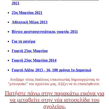
2021
25η Μαρτίου 2021
Αθλητική Μέρα 2013
Βίντεο χριστουγεννιάτικης γιορτής 2011
Για τη μητέρα
Γιορτή 25ης Μαρτίου
Γιορτή 25ης Μαρτίου 2014
Γιορτή Λήξης 2015 - 16, 100 χρόνια 1ο Δημοτικό
Ανοίξαμε νέους διαύλους επικοινωνίας δημιουργώντας το
"μπλογκάκι" του σχολείου μας. Αξίζει να το επισκέφθεστε.
Πατήστε πάνω στην παρακάτω εικόνα για
να μεταβείτε στην νέα ιστοσελίδα του
σχολείου.