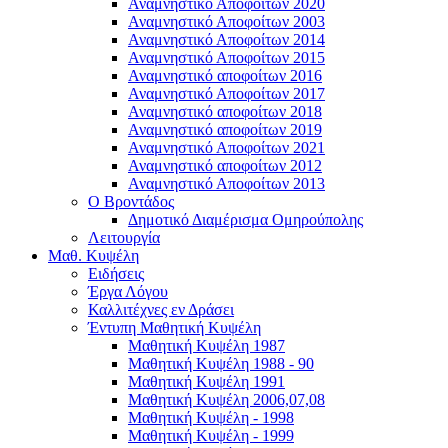
Αναμνηστικό Αποφοίτων 2020
Αναμνηστικό Αποφοίτων 2003
Αναμνηστικό Αποφοίτων 2014
Αναμνηστικό Αποφοίτων 2015
Αναμνηστικό αποφοίτων 2016
Αναμνηστικό Αποφοίτων 2017
Αναμνηστικό αποφοίτων 2018
Αναμνηστικό αποφοίτων 2019
Αναμνηστικό Αποφοίτων 2021
Αναμνηστικό αποφοίτων 2012
Αναμνηστικό Αποφοίτων 2013
Ο Βροντάδος
Δημοτικό Διαμέρισμα Ομηρούπολης
Λειτουργία
Μαθ. Κυψέλη
Ειδήσεις
Έργα Λόγου
Καλλιτέχνες εν Δράσει
Έντυπη Μαθητική Κυψέλη
Μαθητική Κυψέλη 1987
Μαθητική Κυψέλη 1988 - 90
Μαθητική Κυψέλη 1991
Μαθητική Κυψέλη 2006,07,08
Μαθητική Κυψέλη - 1998
Μαθητική Κυψέλη - 1999