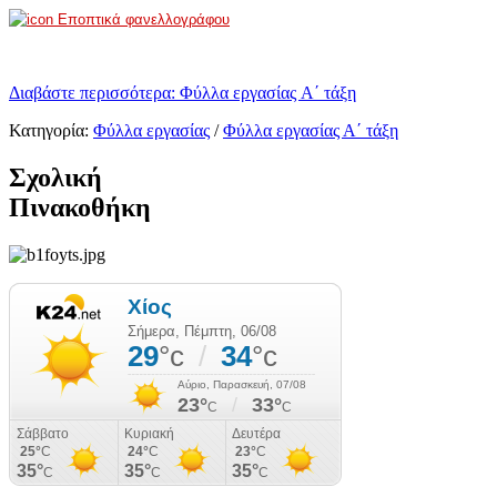
Εποπτικά φανελλογράφου
Διαβάστε περισσότερα: Φύλλα εργασίας Α΄ τάξη
Κατηγορία:
Φύλλα εργασίας
/
Φύλλα εργασίας Α΄ τάξη
Σχολική
Πινακοθήκη