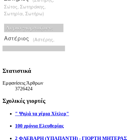
Στατιστικά
Εμφανίσεις Άρθρων
3726424
Σχολικές γιορτές
" Ψηλά τα χέρια Χίτλερ"
100 χρόνια Ελευθερίας
2 ΦΛΕΒΑΡΗ (ΥΠΑΠΑΝΤΗ) - ΓΙΟΡΤΗ ΜΗΤΕΡΑΣ