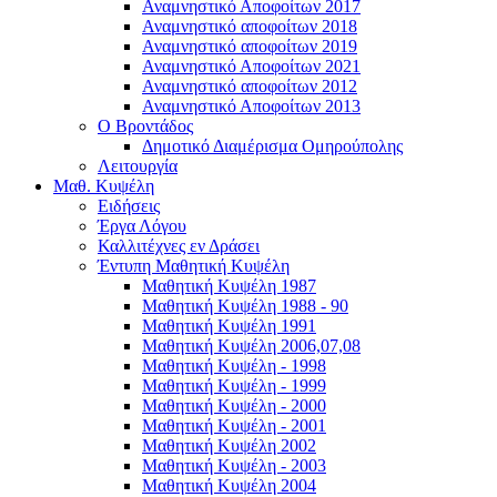
Αναμνηστικό Αποφοίτων 2017
Αναμνηστικό αποφοίτων 2018
Αναμνηστικό αποφοίτων 2019
Αναμνηστικό Αποφοίτων 2021
Αναμνηστικό αποφοίτων 2012
Αναμνηστικό Αποφοίτων 2013
Ο Βροντάδος
Δημοτικό Διαμέρισμα Ομηρούπολης
Λειτουργία
Μαθ. Κυψέλη
Ειδήσεις
Έργα Λόγου
Καλλιτέχνες εν Δράσει
Έντυπη Μαθητική Κυψέλη
Μαθητική Κυψέλη 1987
Μαθητική Κυψέλη 1988 - 90
Μαθητική Κυψέλη 1991
Μαθητική Κυψέλη 2006,07,08
Μαθητική Κυψέλη - 1998
Μαθητική Κυψέλη - 1999
Μαθητική Κυψέλη - 2000
Μαθητική Κυψέλη - 2001
Μαθητική Κυψέλη 2002
Μαθητική Κυψέλη - 2003
Μαθητική Κυψέλη 2004