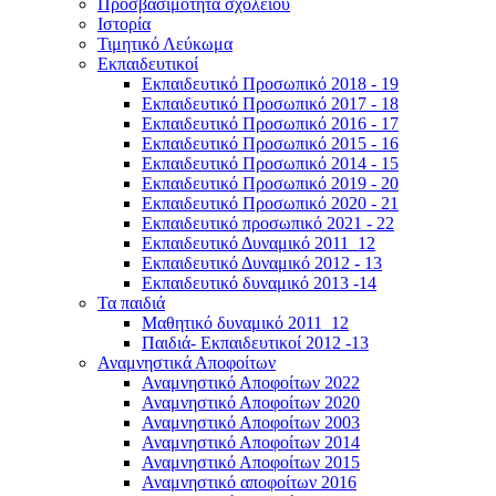
Προσβασιμότητα σχολείου
Ιστορία
Τιμητικό Λεύκωμα
Εκπαιδευτικοί
Εκπαιδευτικό Προσωπικό 2018 - 19
Εκπαιδευτικό Προσωπικό 2017 - 18
Εκπαιδευτικό Προσωπικό 2016 - 17
Εκπαιδευτικό Προσωπικό 2015 - 16
Εκπαιδευτικό Προσωπικό 2014 - 15
Εκπαιδευτικό Προσωπικό 2019 - 20
Εκπαιδευτικό Προσωπικό 2020 - 21
Εκπαιδευτικό προσωπικό 2021 - 22
Εκπαιδευτικό Δυναμικό 2011_12
Εκπαιδευτικό Δυναμικό 2012 - 13
Εκπαιδευτικό δυναμικό 2013 -14
Τα παιδιά
Μαθητικό δυναμικό 2011_12
Παιδιά- Εκπαιδευτικοί 2012 -13
Αναμνηστικά Αποφοίτων
Αναμνηστικό Αποφοίτων 2022
Αναμνηστικό Αποφοίτων 2020
Αναμνηστικό Αποφοίτων 2003
Αναμνηστικό Αποφοίτων 2014
Αναμνηστικό Αποφοίτων 2015
Αναμνηστικό αποφοίτων 2016