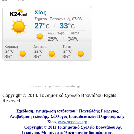
πρόγνωση καιρού από το weather.gr
Copyright © 2013. 1ο Δημοτικό Σχολείο Βροντάδου Rights
Reserved.
Σχεδίαση, ενημέρωση ιστότοπου : Παντελίδης Γεώργιος.
Αναβάθμιση έκδοσης: Σύλλογος Εκπαιδευτικών Πληροφορικής
Χίου,
www.sepchiou.gr
Copyright © 2011 1ο Δημοτικό Σχολείο Βροντάδου Αγ.
Γεωργίου. Με την επιφύλαξη παντός δικαιώματος.