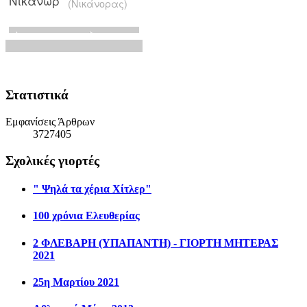
Στατιστικά
Εμφανίσεις Άρθρων
3727405
Σχολικές γιορτές
" Ψηλά τα χέρια Χίτλερ"
100 χρόνια Ελευθερίας
2 ΦΛΕΒΑΡΗ (ΥΠΑΠΑΝΤΗ) - ΓΙΟΡΤΗ ΜΗΤΕΡΑΣ
2021
25η Μαρτίου 2021