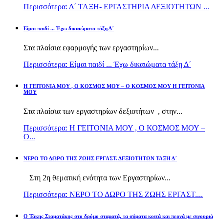
Περισσότερα: Δ΄ ΤΑΞΗ- ΕΡΓΑΣΤΗΡΙΑ ΔΕΞΙΟΤΗΤΩΝ ...
Είμαι παιδί ... Έχω δικαιώματα τάξη Δ΄
Στα πλαίσια εφαρμογής των εργαστηρίων...
Περισσότερα: Είμαι παιδί ... Έχω δικαιώματα τάξη Δ΄
Η ΓΕΙΤΟΝΙΑ ΜΟΥ , Ο ΚΟΣΜΟΣ ΜΟΥ – Ο ΚΟΣΜΟΣ ΜΟΥ Η ΓΕΙΤΟΝΙΑ
ΜΟΥ
Στα πλαίσια των εργαστηρίων δεξιοτήτων , στην...
Περισσότερα: Η ΓΕΙΤΟΝΙΑ ΜΟΥ , Ο ΚΟΣΜΟΣ ΜΟΥ –
Ο...
ΝΕΡΟ ΤΟ ΔΩΡΟ ΤΗΣ ΖΩΗΣ ΕΡΓΑΣΤ. ΔΕΞΙΟΤΗΤΩΝ ΤΑΞΗ Δ΄
Στη 2η θεματική ενότητα των Εργαστηρίων...
Περισσότερα: ΝΕΡΟ ΤΟ ΔΩΡΟ ΤΗΣ ΖΩΗΣ ΕΡΓΑΣΤ....
Ο Τάκης Σταματάκης στο δρόμο σταματά, τα σήματα κοιτά και περνά με σιγουριά