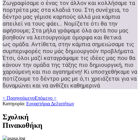
Ζωγραφίσαμε ο ένας τον άλλον και κολλήσαμε τα
πορτρέτα μας στα κλαδιά του. Στη συνέχεια, το
δέντρο μας γέμισε καρπούς αλλά μια κάμπια
απειλεί να τους φάει…
Νομίζετε ότι θα την
αφήσουμε; Στα μήλα γράψαμε όλα αυτά που μας
βοηθούν να λειτουργούμε όμορφα και θετικά
ως
ομάδα. Αντίθετα, στην κάμπια σημειώσαμε τις
συμπεριφορές που μάς δημιουργούν προβλήματα.
Έτσι, όλοι μαζί καταγράψαμε τις ιδέες μας που θα
κάνουν την ομάδα της τάξης πιο δημιουργική, πιο
χαρούμενη και πιο αγαπημένη! Κι υποσχεθήκαμε να
ποτίζουμε το δέντρο
μας με ό,τι χρειάζεται για να
δυναμώνει και να ανθίζει καθημερινά
< Προηγούμενο
Επόμενο >
Κατηγορία:
Εργαστήρια Δεξιοτήτων
Σχολική
Πινακοθήκη