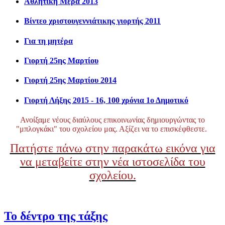
Αθλητική Μέρα 2013
Βίντεο χριστουγεννιάτικης γιορτής 2011
Για τη μητέρα
Γιορτή 25ης Μαρτίου
Γιορτή 25ης Μαρτίου 2014
Γιορτή Λήξης 2015 - 16, 100 χρόνια 1ο Δημοτικό
Ανοίξαμε νέους διαύλους επικοινωνίας δημιουργώντας το
"μπλογκάκι" του σχολείου μας. Αξίζει να το επισκέφθεστε.
Πατήστε πάνω στην παρακάτω εικόνα για
να μεταβείτε στην νέα ιστοσελίδα του
σχολείου.
Το δέντρο της τάξης