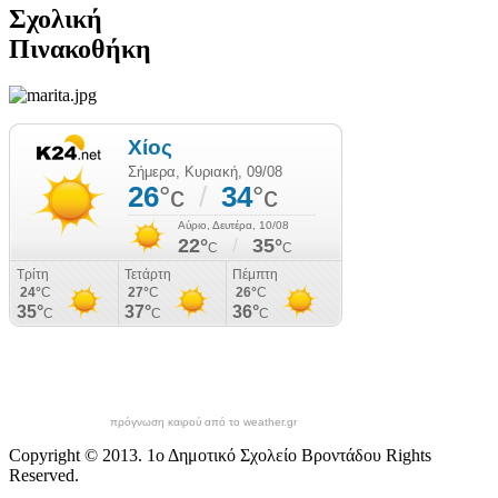
Σχολική
Πινακοθήκη
πρόγνωση καιρού από το weather.gr
Copyright © 2013. 1ο Δημοτικό Σχολείο Βροντάδου Rights
Reserved.