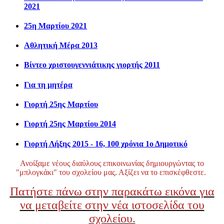
2021
25η Μαρτίου 2021
Αθλητική Μέρα 2013
Βίντεο χριστουγεννιάτικης γιορτής 2011
Για τη μητέρα
Γιορτή 25ης Μαρτίου
Γιορτή 25ης Μαρτίου 2014
Γιορτή Λήξης 2015 - 16, 100 χρόνια 1ο Δημοτικό
Ανοίξαμε νέους διαύλους επικοινωνίας δημιουργώντας το
"μπλογκάκι" του σχολείου μας. Αξίζει να το επισκέφθεστε.
Πατήστε πάνω στην παρακάτω εικόνα για
να μεταβείτε στην νέα ιστοσελίδα του
σχολείου.