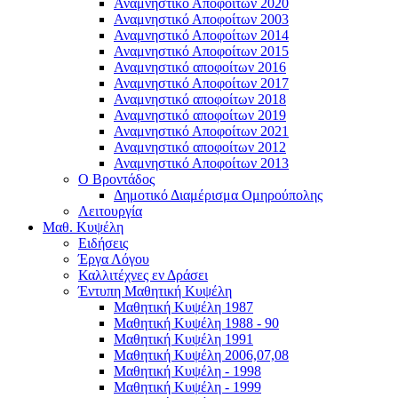
Αναμνηστικό Αποφοίτων 2020
Αναμνηστικό Αποφοίτων 2003
Αναμνηστικό Αποφοίτων 2014
Αναμνηστικό Αποφοίτων 2015
Αναμνηστικό αποφοίτων 2016
Αναμνηστικό Αποφοίτων 2017
Αναμνηστικό αποφοίτων 2018
Αναμνηστικό αποφοίτων 2019
Αναμνηστικό Αποφοίτων 2021
Αναμνηστικό αποφοίτων 2012
Αναμνηστικό Αποφοίτων 2013
Ο Βροντάδος
Δημοτικό Διαμέρισμα Ομηρούπολης
Λειτουργία
Μαθ. Κυψέλη
Ειδήσεις
Έργα Λόγου
Καλλιτέχνες εν Δράσει
Έντυπη Μαθητική Κυψέλη
Μαθητική Κυψέλη 1987
Μαθητική Κυψέλη 1988 - 90
Μαθητική Κυψέλη 1991
Μαθητική Κυψέλη 2006,07,08
Μαθητική Κυψέλη - 1998
Μαθητική Κυψέλη - 1999