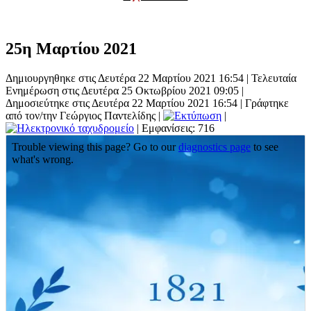
25η Μαρτίου 2021
Δημιουργηθηκε στις Δευτέρα 22 Μαρτίου 2021 16:54
|
Τελευταία
Ενημέρωση στις Δευτέρα 25 Οκτωβρίου 2021 09:05
|
Δημοσιεύτηκε στις Δευτέρα 22 Μαρτίου 2021 16:54
|
Γράφτηκε
από τον/την Γεώργιος Παντελίδης
|
|
| Εμφανίσεις: 716