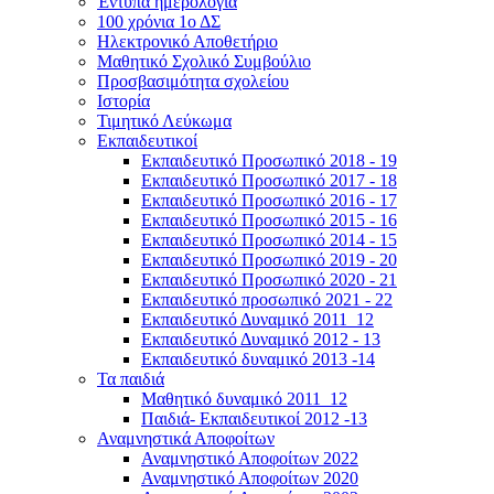
Έντυπα ημερολόγια
100 χρόνια 1ο ΔΣ
Ηλεκτρονικό Αποθετήριο
Μαθητικό Σχολικό Συμβούλιο
Προσβασιμότητα σχολείου
Ιστορία
Τιμητικό Λεύκωμα
Εκπαιδευτικοί
Εκπαιδευτικό Προσωπικό 2018 - 19
Εκπαιδευτικό Προσωπικό 2017 - 18
Εκπαιδευτικό Προσωπικό 2016 - 17
Εκπαιδευτικό Προσωπικό 2015 - 16
Εκπαιδευτικό Προσωπικό 2014 - 15
Εκπαιδευτικό Προσωπικό 2019 - 20
Εκπαιδευτικό Προσωπικό 2020 - 21
Εκπαιδευτικό προσωπικό 2021 - 22
Εκπαιδευτικό Δυναμικό 2011_12
Εκπαιδευτικό Δυναμικό 2012 - 13
Εκπαιδευτικό δυναμικό 2013 -14
Τα παιδιά
Μαθητικό δυναμικό 2011_12
Παιδιά- Εκπαιδευτικοί 2012 -13
Αναμνηστικά Αποφοίτων
Αναμνηστικό Αποφοίτων 2022
Αναμνηστικό Αποφοίτων 2020