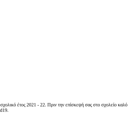
σχολικό έτος 2021 - 22. Πριν την επίσκεψή σας στο σχολείο καλό
id19.