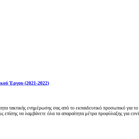
κού Έργου (2021-2022)
ητα τακτικής ενημέρωσης σας από το εκπαιδευτικό προσωπικό για το 
ώς επίσης να λαμβάνετε όλα τα απαραίτητα μέτρα προφύλαξης για cov