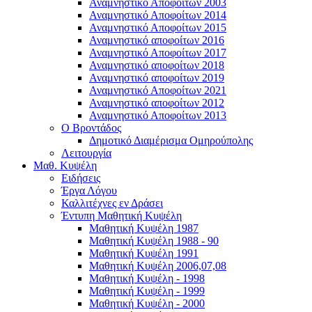
Αναμνηστικό Αποφοίτων 2003
Αναμνηστικό Αποφοίτων 2014
Αναμνηστικό Αποφοίτων 2015
Αναμνηστικό αποφοίτων 2016
Αναμνηστικό Αποφοίτων 2017
Αναμνηστικό αποφοίτων 2018
Αναμνηστικό αποφοίτων 2019
Αναμνηστικό Αποφοίτων 2021
Αναμνηστικό αποφοίτων 2012
Αναμνηστικό Αποφοίτων 2013
Ο Βροντάδος
Δημοτικό Διαμέρισμα Ομηρούπολης
Λειτουργία
Μαθ. Κυψέλη
Ειδήσεις
Έργα Λόγου
Καλλιτέχνες εν Δράσει
Έντυπη Μαθητική Κυψέλη
Μαθητική Κυψέλη 1987
Μαθητική Κυψέλη 1988 - 90
Μαθητική Κυψέλη 1991
Μαθητική Κυψέλη 2006,07,08
Μαθητική Κυψέλη - 1998
Μαθητική Κυψέλη - 1999
Μαθητική Κυψέλη - 2000