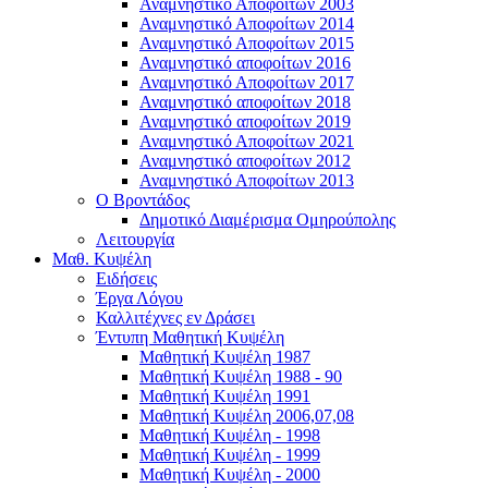
Αναμνηστικό Αποφοίτων 2003
Αναμνηστικό Αποφοίτων 2014
Αναμνηστικό Αποφοίτων 2015
Αναμνηστικό αποφοίτων 2016
Αναμνηστικό Αποφοίτων 2017
Αναμνηστικό αποφοίτων 2018
Αναμνηστικό αποφοίτων 2019
Αναμνηστικό Αποφοίτων 2021
Αναμνηστικό αποφοίτων 2012
Αναμνηστικό Αποφοίτων 2013
Ο Βροντάδος
Δημοτικό Διαμέρισμα Ομηρούπολης
Λειτουργία
Μαθ. Κυψέλη
Ειδήσεις
Έργα Λόγου
Καλλιτέχνες εν Δράσει
Έντυπη Μαθητική Κυψέλη
Μαθητική Κυψέλη 1987
Μαθητική Κυψέλη 1988 - 90
Μαθητική Κυψέλη 1991
Μαθητική Κυψέλη 2006,07,08
Μαθητική Κυψέλη - 1998
Μαθητική Κυψέλη - 1999
Μαθητική Κυψέλη - 2000