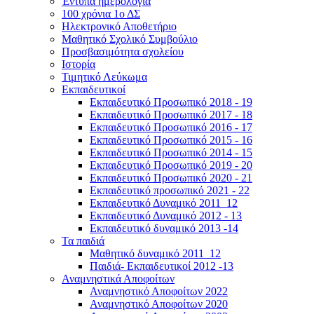
Έντυπα ημερολόγια
100 χρόνια 1ο ΔΣ
Ηλεκτρονικό Αποθετήριο
Μαθητικό Σχολικό Συμβούλιο
Προσβασιμότητα σχολείου
Ιστορία
Τιμητικό Λεύκωμα
Εκπαιδευτικοί
Εκπαιδευτικό Προσωπικό 2018 - 19
Εκπαιδευτικό Προσωπικό 2017 - 18
Εκπαιδευτικό Προσωπικό 2016 - 17
Εκπαιδευτικό Προσωπικό 2015 - 16
Εκπαιδευτικό Προσωπικό 2014 - 15
Εκπαιδευτικό Προσωπικό 2019 - 20
Εκπαιδευτικό Προσωπικό 2020 - 21
Εκπαιδευτικό προσωπικό 2021 - 22
Εκπαιδευτικό Δυναμικό 2011_12
Εκπαιδευτικό Δυναμικό 2012 - 13
Εκπαιδευτικό δυναμικό 2013 -14
Τα παιδιά
Μαθητικό δυναμικό 2011_12
Παιδιά- Εκπαιδευτικοί 2012 -13
Αναμνηστικά Αποφοίτων
Αναμνηστικό Αποφοίτων 2022
Αναμνηστικό Αποφοίτων 2020