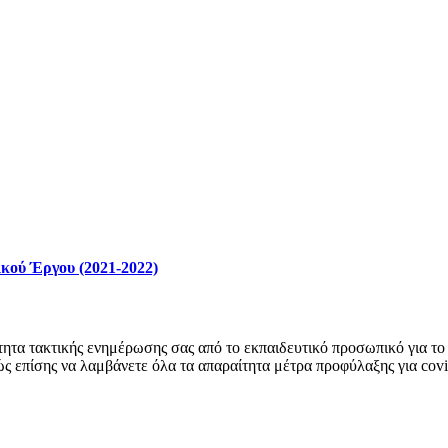
κού Έργου (2021-2022)
ητα τακτικής ενημέρωσης σας από το εκπαιδευτικό προσωπικό για το 
ώς επίσης να λαμβάνετε όλα τα απαραίτητα μέτρα προφύλαξης για cov