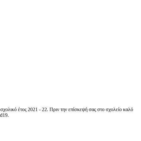
σχολικό έτος 2021 - 22. Πριν την επίσκεψή σας στο σχολείο καλό
id19.