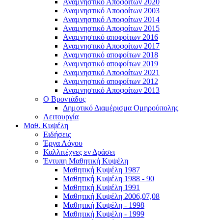
Αναμνηστικό Αποφοίτων 2020
Αναμνηστικό Αποφοίτων 2003
Αναμνηστικό Αποφοίτων 2014
Αναμνηστικό Αποφοίτων 2015
Αναμνηστικό αποφοίτων 2016
Αναμνηστικό Αποφοίτων 2017
Αναμνηστικό αποφοίτων 2018
Αναμνηστικό αποφοίτων 2019
Αναμνηστικό Αποφοίτων 2021
Αναμνηστικό αποφοίτων 2012
Αναμνηστικό Αποφοίτων 2013
Ο Βροντάδος
Δημοτικό Διαμέρισμα Ομηρούπολης
Λειτουργία
Μαθ. Κυψέλη
Ειδήσεις
Έργα Λόγου
Καλλιτέχνες εν Δράσει
Έντυπη Μαθητική Κυψέλη
Μαθητική Κυψέλη 1987
Μαθητική Κυψέλη 1988 - 90
Μαθητική Κυψέλη 1991
Μαθητική Κυψέλη 2006,07,08
Μαθητική Κυψέλη - 1998
Μαθητική Κυψέλη - 1999