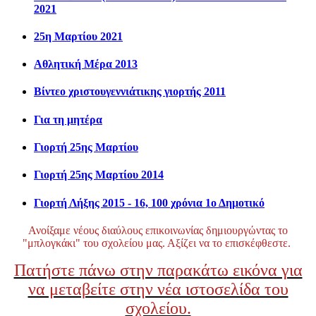
2021
25η Μαρτίου 2021
Αθλητική Μέρα 2013
Βίντεο χριστουγεννιάτικης γιορτής 2011
Για τη μητέρα
Γιορτή 25ης Μαρτίου
Γιορτή 25ης Μαρτίου 2014
Γιορτή Λήξης 2015 - 16, 100 χρόνια 1ο Δημοτικό
Ανοίξαμε νέους διαύλους επικοινωνίας δημιουργώντας το
"μπλογκάκι" του σχολείου μας. Αξίζει να το επισκέφθεστε.
Πατήστε πάνω στην παρακάτω εικόνα για
να μεταβείτε στην νέα ιστοσελίδα του
σχολείου.