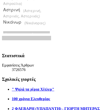
Στατιστικά
Εμφανίσεις Άρθρων
3726576
Σχολικές γιορτές
" Ψηλά τα χέρια Χίτλερ"
100 χρόνια Ελευθερίας
2 ΦΛΕΒΑΡΗ (ΥΠΑΠΑΝΤΗ) - ΓΙΟΡΤΗ ΜΗΤΕΡΑΣ