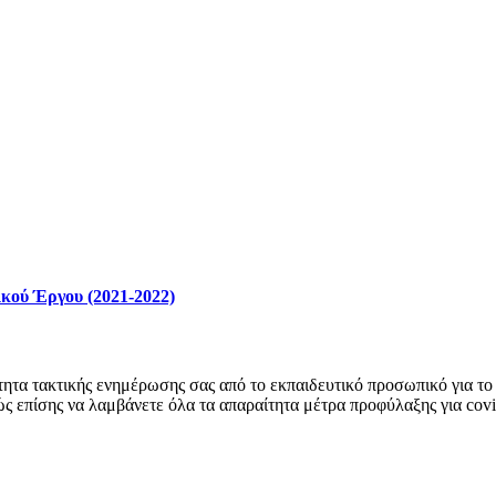
κού Έργου (2021-2022)
ητα τακτικής ενημέρωσης σας από το εκπαιδευτικό προσωπικό για το 
ώς επίσης να λαμβάνετε όλα τα απαραίτητα μέτρα προφύλαξης για cov