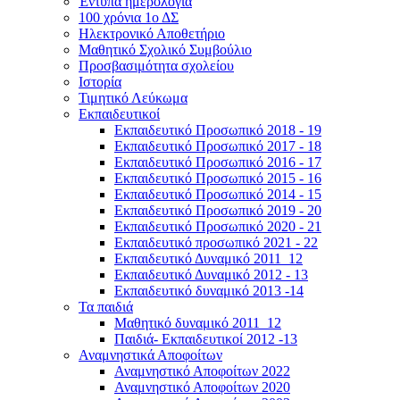
Έντυπα ημερολόγια
100 χρόνια 1ο ΔΣ
Ηλεκτρονικό Αποθετήριο
Μαθητικό Σχολικό Συμβούλιο
Προσβασιμότητα σχολείου
Ιστορία
Τιμητικό Λεύκωμα
Εκπαιδευτικοί
Εκπαιδευτικό Προσωπικό 2018 - 19
Εκπαιδευτικό Προσωπικό 2017 - 18
Εκπαιδευτικό Προσωπικό 2016 - 17
Εκπαιδευτικό Προσωπικό 2015 - 16
Εκπαιδευτικό Προσωπικό 2014 - 15
Εκπαιδευτικό Προσωπικό 2019 - 20
Εκπαιδευτικό Προσωπικό 2020 - 21
Εκπαιδευτικό προσωπικό 2021 - 22
Εκπαιδευτικό Δυναμικό 2011_12
Εκπαιδευτικό Δυναμικό 2012 - 13
Εκπαιδευτικό δυναμικό 2013 -14
Τα παιδιά
Μαθητικό δυναμικό 2011_12
Παιδιά- Εκπαιδευτικοί 2012 -13
Αναμνηστικά Αποφοίτων
Αναμνηστικό Αποφοίτων 2022
Αναμνηστικό Αποφοίτων 2020