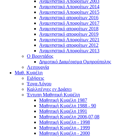
Αναμνηστικό Αποφοίτων 2003
Αναμνηστικό Αποφοίτων 2014
Αναμνηστικό Αποφοίτων 2015
Αναμνηστικό αποφοίτων 2016
Αναμνηστικό Αποφοίτων 2017
Αναμνηστικό αποφοίτων 2018
Αναμνηστικό αποφοίτων 2019
Αναμνηστικό Αποφοίτων 2021
Αναμνηστικό αποφοίτων 2012
Αναμνηστικό Αποφοίτων 2013
Ο Βροντάδος
Δημοτικό Διαμέρισμα Ομηρούπολης
Λειτουργία
Μαθ. Κυψέλη
Ειδήσεις
Έργα Λόγου
Καλλιτέχνες εν Δράσει
Έντυπη Μαθητική Κυψέλη
Μαθητική Κυψέλη 1987
Μαθητική Κυψέλη 1988 - 90
Μαθητική Κυψέλη 1991
Μαθητική Κυψέλη 2006,07,08
Μαθητική Κυψέλη - 1998
Μαθητική Κυψέλη - 1999
Μαθητική Κυψέλη - 2000