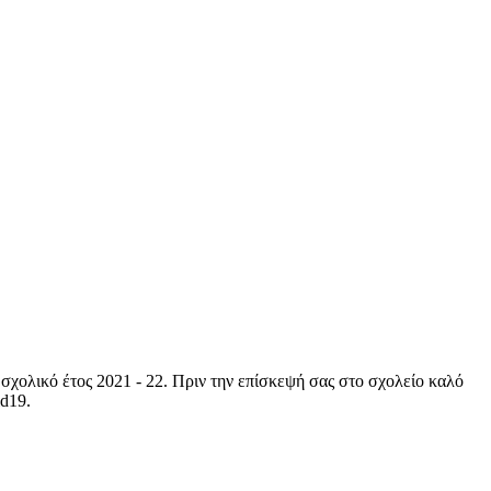
σχολικό έτος 2021 - 22. Πριν την επίσκεψή σας στο σχολείο καλό
id19.