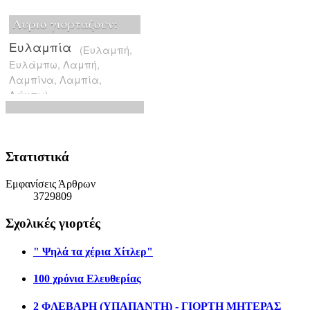
Στατιστικά
Εμφανίσεις Άρθρων
3729809
Σχολικές γιορτές
" Ψηλά τα χέρια Χίτλερ"
100 χρόνια Ελευθερίας
2 ΦΛΕΒΑΡΗ (ΥΠΑΠΑΝΤΗ) - ΓΙΟΡΤΗ ΜΗΤΕΡΑΣ