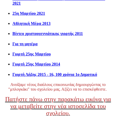
2021
25η Μαρτίου 2021
Αθλητική Μέρα 2013
Βίντεο χριστουγεννιάτικης γιορτής 2011
Για τη μητέρα
Γιορτή 25ης Μαρτίου
Γιορτή 25ης Μαρτίου 2014
Γιορτή Λήξης 2015 - 16, 100 χρόνια 1ο Δημοτικό
Ανοίξαμε νέους διαύλους επικοινωνίας δημιουργώντας το
"μπλογκάκι" του σχολείου μας. Αξίζει να το επισκέφθεστε.
Πατήστε πάνω στην παρακάτω εικόνα για
να μεταβείτε στην νέα ιστοσελίδα του
σχολείου.