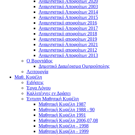
Αναμνηστικό Αποφοίτων 2020
Αναμνηστικό Αποφοίτων 2003
Αναμνηστικό Αποφοίτων 2014
Αναμνηστικό Αποφοίτων 2015
Αναμνηστικό αποφοίτων 2016
Αναμνηστικό Αποφοίτων 2017
Αναμνηστικό αποφοίτων 2018
Αναμνηστικό αποφοίτων 2019
Αναμνηστικό Αποφοίτων 2021
Αναμνηστικό αποφοίτων 2012
Αναμνηστικό Αποφοίτων 2013
Ο Βροντάδος
Δημοτικό Διαμέρισμα Ομηρούπολης
Λειτουργία
Μαθ. Κυψέλη
Ειδήσεις
Έργα Λόγου
Καλλιτέχνες εν Δράσει
Έντυπη Μαθητική Κυψέλη
Μαθητική Κυψέλη 1987
Μαθητική Κυψέλη 1988 - 90
Μαθητική Κυψέλη 1991
Μαθητική Κυψέλη 2006,07,08
Μαθητική Κυψέλη - 1998
Μαθητική Κυψέλη - 1999