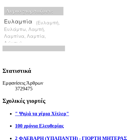
Στατιστικά
Εμφανίσεις Άρθρων
3729475
Σχολικές γιορτές
" Ψηλά τα χέρια Χίτλερ"
100 χρόνια Ελευθερίας
2 ΦΛΕΒΑΡΗ (ΥΠΑΠΑΝΤΗ) - ΓΙΟΡΤΗ ΜΗΤΕΡΑΣ