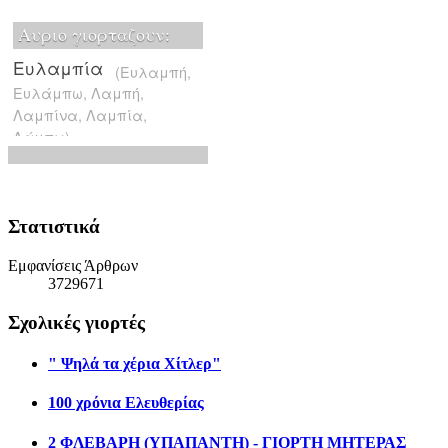
Στατιστικά
Εμφανίσεις Άρθρων
3729671
Σχολικές γιορτές
" Ψηλά τα χέρια Χίτλερ"
100 χρόνια Ελευθερίας
2 ΦΛΕΒΑΡΗ (ΥΠΑΠΑΝΤΗ) - ΓΙΟΡΤΗ ΜΗΤΕΡΑΣ