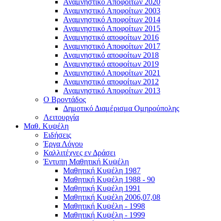
Αναμνηστικό Αποφοίτων 2020
Αναμνηστικό Αποφοίτων 2003
Αναμνηστικό Αποφοίτων 2014
Αναμνηστικό Αποφοίτων 2015
Αναμνηστικό αποφοίτων 2016
Αναμνηστικό Αποφοίτων 2017
Αναμνηστικό αποφοίτων 2018
Αναμνηστικό αποφοίτων 2019
Αναμνηστικό Αποφοίτων 2021
Αναμνηστικό αποφοίτων 2012
Αναμνηστικό Αποφοίτων 2013
Ο Βροντάδος
Δημοτικό Διαμέρισμα Ομηρούπολης
Λειτουργία
Μαθ. Κυψέλη
Ειδήσεις
Έργα Λόγου
Καλλιτέχνες εν Δράσει
Έντυπη Μαθητική Κυψέλη
Μαθητική Κυψέλη 1987
Μαθητική Κυψέλη 1988 - 90
Μαθητική Κυψέλη 1991
Μαθητική Κυψέλη 2006,07,08
Μαθητική Κυψέλη - 1998
Μαθητική Κυψέλη - 1999