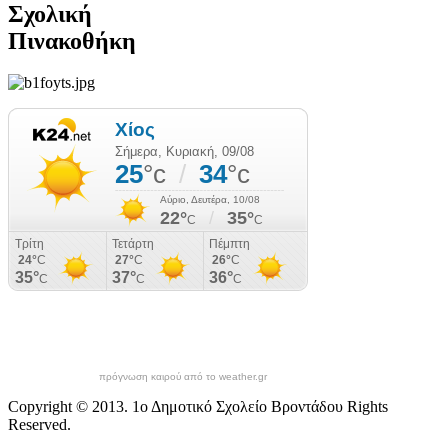
Σχολική
Πινακοθήκη
πρόγνωση καιρού από το weather.gr
Copyright © 2013. 1ο Δημοτικό Σχολείο Βροντάδου Rights
Reserved.