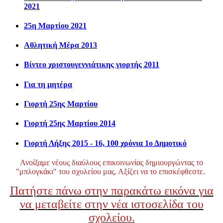
2021
25η Μαρτίου 2021
Αθλητική Μέρα 2013
Βίντεο χριστουγεννιάτικης γιορτής 2011
Για τη μητέρα
Γιορτή 25ης Μαρτίου
Γιορτή 25ης Μαρτίου 2014
Γιορτή Λήξης 2015 - 16, 100 χρόνια 1ο Δημοτικό
Ανοίξαμε νέους διαύλους επικοινωνίας δημιουργώντας το
"μπλογκάκι" του σχολείου μας. Αξίζει να το επισκέφθεστε.
Πατήστε πάνω στην παρακάτω εικόνα για
να μεταβείτε στην νέα ιστοσελίδα του
σχολείου.