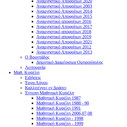
Αναμνηστικό Αποφοίτων 2020
Αναμνηστικό Αποφοίτων 2003
Αναμνηστικό Αποφοίτων 2014
Αναμνηστικό Αποφοίτων 2015
Αναμνηστικό αποφοίτων 2016
Αναμνηστικό Αποφοίτων 2017
Αναμνηστικό αποφοίτων 2018
Αναμνηστικό αποφοίτων 2019
Αναμνηστικό Αποφοίτων 2021
Αναμνηστικό αποφοίτων 2012
Αναμνηστικό Αποφοίτων 2013
Ο Βροντάδος
Δημοτικό Διαμέρισμα Ομηρούπολης
Λειτουργία
Μαθ. Κυψέλη
Ειδήσεις
Έργα Λόγου
Καλλιτέχνες εν Δράσει
Έντυπη Μαθητική Κυψέλη
Μαθητική Κυψέλη 1987
Μαθητική Κυψέλη 1988 - 90
Μαθητική Κυψέλη 1991
Μαθητική Κυψέλη 2006,07,08
Μαθητική Κυψέλη - 1998
Μαθητική Κυψέλη - 1999