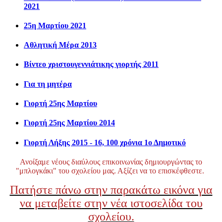
2021
25η Μαρτίου 2021
Αθλητική Μέρα 2013
Βίντεο χριστουγεννιάτικης γιορτής 2011
Για τη μητέρα
Γιορτή 25ης Μαρτίου
Γιορτή 25ης Μαρτίου 2014
Γιορτή Λήξης 2015 - 16, 100 χρόνια 1ο Δημοτικό
Ανοίξαμε νέους διαύλους επικοινωνίας δημιουργώντας το
"μπλογκάκι" του σχολείου μας. Αξίζει να το επισκέφθεστε.
Πατήστε πάνω στην παρακάτω εικόνα για
να μεταβείτε στην νέα ιστοσελίδα του
σχολείου.