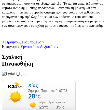
σε παγκόσμιο , όσο και σε εθνικό επίπεδο. Τα παιδιά εκπαιδεύτηκαν σε
θέματα αντιπλημμυρικής προστασίας, μέσα από τη μελέτη και την
κατανόηση των πλημμυρικών φαινομένων, του ρόλου του ανθρώπινου
παράγοντα στην πρόκλησή τους και των τρόπων με τους οποίους
μπορούμε να συμβάλλουμε στην πρόληψη , αντιμετώπιση και μετριασμό
των συνεπειών τους σε σχέση με τους στόχους της βιώσιμης ανάπτυξης.
< Προηγούμενο
Επόμενο >
Κατηγορία:
Εργαστήρια Δεξιοτήτων
Σχολική
Πινακοθήκη