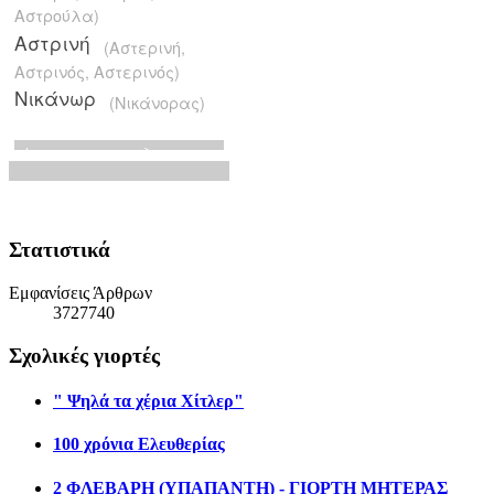
Στατιστικά
Εμφανίσεις Άρθρων
3727740
Σχολικές γιορτές
" Ψηλά τα χέρια Χίτλερ"
100 χρόνια Ελευθερίας
2 ΦΛΕΒΑΡΗ (ΥΠΑΠΑΝΤΗ) - ΓΙΟΡΤΗ ΜΗΤΕΡΑΣ