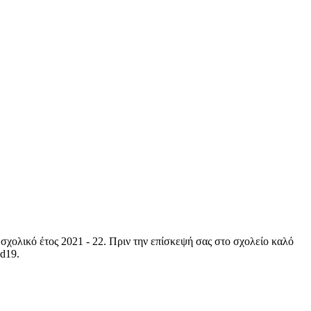
σχολικό έτος 2021 - 22. Πριν την επίσκεψή σας στο σχολείο καλό
id19.