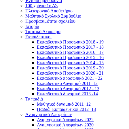
Έντυπα ημερολόγια
100 χρόνια 1ο ΔΣ
Ηλεκτρονικό Αποθετήριο
Μαθητικό Σχολικό Συμβούλιο
Προσβασιμότητα σχολείου
Ιστορία
Τιμητικό Λεύκωμα
Εκπαιδευτικοί
Εκπαιδευτικό Προσωπικό 2018 - 19
Εκπαιδευτικό Προσωπικό 2017 - 18
Εκπαιδευτικό Προσωπικό 2016 - 17
Εκπαιδευτικό Προσωπικό 2015 - 16
Εκπαιδευτικό Προσωπικό 2014 - 15
Εκπαιδευτικό Προσωπικό 2019 - 20
Εκπαιδευτικό Προσωπικό 2020 - 21
Εκπαιδευτικό προσωπικό 2021 - 22
Εκπαιδευτικό Δυναμικό 2011_12
Εκπαιδευτικό Δυναμικό 2012 - 13
Εκπαιδευτικό δυναμικό 2013 -14
Τα παιδιά
Μαθητικό δυναμικό 2011_12
Παιδιά- Εκπαιδευτικοί 2012 -13
Αναμνηστικά Αποφοίτων
Αναμνηστικό Αποφοίτων 2022
Αναμνηστικό Αποφοίτων 2020