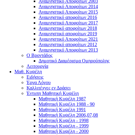
Αναμνηστικό Αποφοίτων 2003
Αναμνηστικό Αποφοίτων 2014
Αναμνηστικό Αποφοίτων 2015
Αναμνηστικό αποφοίτων 2016
Αναμνηστικό Αποφοίτων 2017
Αναμνηστικό αποφοίτων 2018
Αναμνηστικό αποφοίτων 2019
Αναμνηστικό Αποφοίτων 2021
Αναμνηστικό αποφοίτων 2012
Αναμνηστικό Αποφοίτων 2013
Ο Βροντάδος
Δημοτικό Διαμέρισμα Ομηρούπολης
Λειτουργία
Μαθ. Κυψέλη
Ειδήσεις
Έργα Λόγου
Καλλιτέχνες εν Δράσει
Έντυπη Μαθητική Κυψέλη
Μαθητική Κυψέλη 1987
Μαθητική Κυψέλη 1988 - 90
Μαθητική Κυψέλη 1991
Μαθητική Κυψέλη 2006,07,08
Μαθητική Κυψέλη - 1998
Μαθητική Κυψέλη - 1999
Μαθητική Κυψέλη - 2000