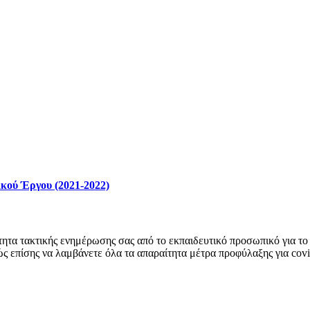
κού Έργου (2021-2022)
ητα τακτικής ενημέρωσης σας από το εκπαιδευτικό προσωπικό για το 
ώς επίσης να λαμβάνετε όλα τα απαραίτητα μέτρα προφύλαξης για cov