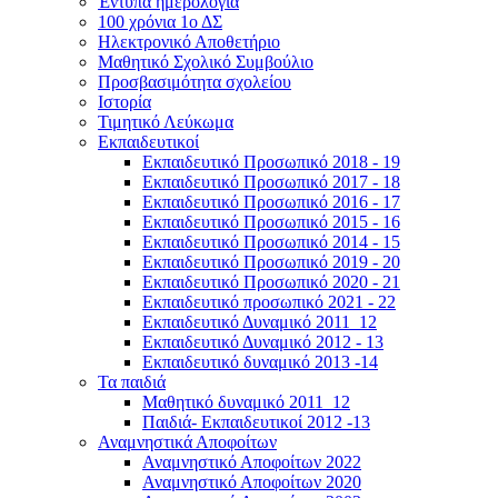
Έντυπα ημερολόγια
100 χρόνια 1ο ΔΣ
Ηλεκτρονικό Αποθετήριο
Μαθητικό Σχολικό Συμβούλιο
Προσβασιμότητα σχολείου
Ιστορία
Τιμητικό Λεύκωμα
Εκπαιδευτικοί
Εκπαιδευτικό Προσωπικό 2018 - 19
Εκπαιδευτικό Προσωπικό 2017 - 18
Εκπαιδευτικό Προσωπικό 2016 - 17
Εκπαιδευτικό Προσωπικό 2015 - 16
Εκπαιδευτικό Προσωπικό 2014 - 15
Εκπαιδευτικό Προσωπικό 2019 - 20
Εκπαιδευτικό Προσωπικό 2020 - 21
Εκπαιδευτικό προσωπικό 2021 - 22
Εκπαιδευτικό Δυναμικό 2011_12
Εκπαιδευτικό Δυναμικό 2012 - 13
Εκπαιδευτικό δυναμικό 2013 -14
Τα παιδιά
Μαθητικό δυναμικό 2011_12
Παιδιά- Εκπαιδευτικοί 2012 -13
Αναμνηστικά Αποφοίτων
Αναμνηστικό Αποφοίτων 2022
Αναμνηστικό Αποφοίτων 2020