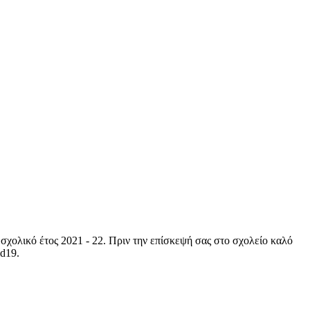
σχολικό έτος 2021 - 22. Πριν την επίσκεψή σας στο σχολείο καλό
id19.