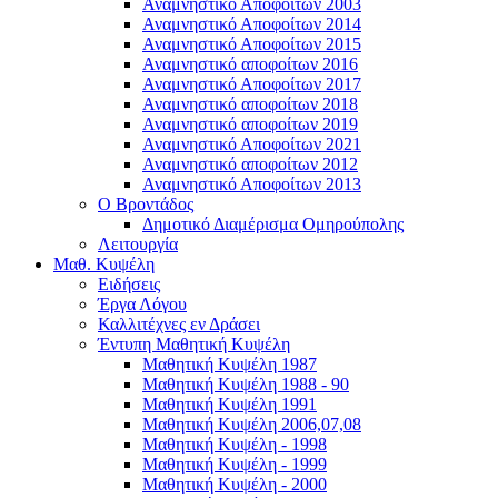
Αναμνηστικό Αποφοίτων 2003
Αναμνηστικό Αποφοίτων 2014
Αναμνηστικό Αποφοίτων 2015
Αναμνηστικό αποφοίτων 2016
Αναμνηστικό Αποφοίτων 2017
Αναμνηστικό αποφοίτων 2018
Αναμνηστικό αποφοίτων 2019
Αναμνηστικό Αποφοίτων 2021
Αναμνηστικό αποφοίτων 2012
Αναμνηστικό Αποφοίτων 2013
Ο Βροντάδος
Δημοτικό Διαμέρισμα Ομηρούπολης
Λειτουργία
Μαθ. Κυψέλη
Ειδήσεις
Έργα Λόγου
Καλλιτέχνες εν Δράσει
Έντυπη Μαθητική Κυψέλη
Μαθητική Κυψέλη 1987
Μαθητική Κυψέλη 1988 - 90
Μαθητική Κυψέλη 1991
Μαθητική Κυψέλη 2006,07,08
Μαθητική Κυψέλη - 1998
Μαθητική Κυψέλη - 1999
Μαθητική Κυψέλη - 2000