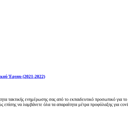
κού Έργου (2021-2022)
ητα τακτικής ενημέρωσης σας από το εκπαιδευτικό προσωπικό για το 
ώς επίσης να λαμβάνετε όλα τα απαραίτητα μέτρα προφύλαξης για cov