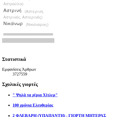
Στατιστικά
Εμφανίσεις Άρθρων
3727559
Σχολικές γιορτές
" Ψηλά τα χέρια Χίτλερ"
100 χρόνια Ελευθερίας
2 ΦΛΕΒΑΡΗ (ΥΠΑΠΑΝΤΗ) - ΓΙΟΡΤΗ ΜΗΤΕΡΑΣ