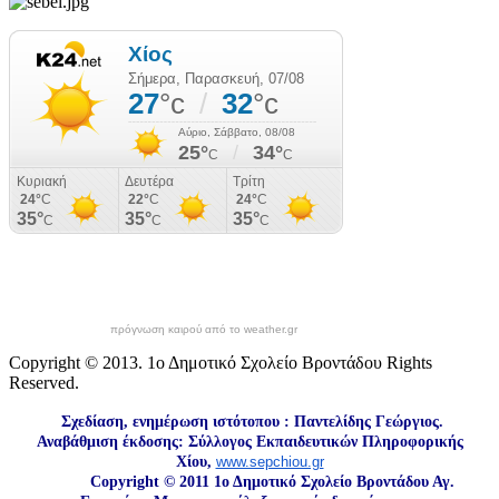
πρόγνωση καιρού από το weather.gr
Copyright © 2013. 1ο Δημοτικό Σχολείο Βροντάδου Rights
Reserved.
Σχεδίαση, ενημέρωση ιστότοπου : Παντελίδης Γεώργιος.
Αναβάθμιση έκδοσης: Σύλλογος Εκπαιδευτικών Πληροφορικής
Χίου,
www.sepchiou.gr
Copyright © 2011 1ο Δημοτικό Σχολείο Βροντάδου Αγ.