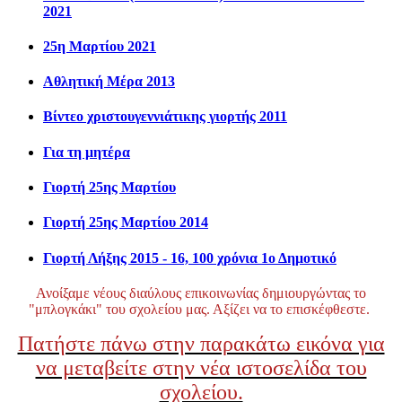
2021
25η Μαρτίου 2021
Αθλητική Μέρα 2013
Βίντεο χριστουγεννιάτικης γιορτής 2011
Για τη μητέρα
Γιορτή 25ης Μαρτίου
Γιορτή 25ης Μαρτίου 2014
Γιορτή Λήξης 2015 - 16, 100 χρόνια 1ο Δημοτικό
Ανοίξαμε νέους διαύλους επικοινωνίας δημιουργώντας το
"μπλογκάκι" του σχολείου μας. Αξίζει να το επισκέφθεστε.
Πατήστε πάνω στην παρακάτω εικόνα για
να μεταβείτε στην νέα ιστοσελίδα του
σχολείου.