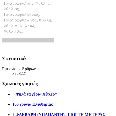
Στατιστικά
Εμφανίσεις Άρθρων
3728221
Σχολικές γιορτές
" Ψηλά τα χέρια Χίτλερ"
100 χρόνια Ελευθερίας
2 ΦΛΕΒΑΡΗ (ΥΠΑΠΑΝΤΗ) - ΓΙΟΡΤΗ ΜΗΤΕΡΑΣ