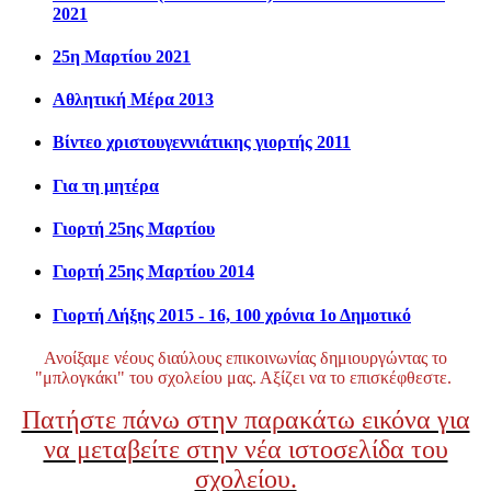
2021
25η Μαρτίου 2021
Αθλητική Μέρα 2013
Βίντεο χριστουγεννιάτικης γιορτής 2011
Για τη μητέρα
Γιορτή 25ης Μαρτίου
Γιορτή 25ης Μαρτίου 2014
Γιορτή Λήξης 2015 - 16, 100 χρόνια 1ο Δημοτικό
Ανοίξαμε νέους διαύλους επικοινωνίας δημιουργώντας το
"μπλογκάκι" του σχολείου μας. Αξίζει να το επισκέφθεστε.
Πατήστε πάνω στην παρακάτω εικόνα για
να μεταβείτε στην νέα ιστοσελίδα του
σχολείου.