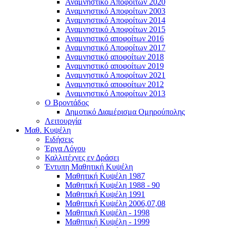
Αναμνηστικό Αποφοίτων 2020
Αναμνηστικό Αποφοίτων 2003
Αναμνηστικό Αποφοίτων 2014
Αναμνηστικό Αποφοίτων 2015
Αναμνηστικό αποφοίτων 2016
Αναμνηστικό Αποφοίτων 2017
Αναμνηστικό αποφοίτων 2018
Αναμνηστικό αποφοίτων 2019
Αναμνηστικό Αποφοίτων 2021
Αναμνηστικό αποφοίτων 2012
Αναμνηστικό Αποφοίτων 2013
Ο Βροντάδος
Δημοτικό Διαμέρισμα Ομηρούπολης
Λειτουργία
Μαθ. Κυψέλη
Ειδήσεις
Έργα Λόγου
Καλλιτέχνες εν Δράσει
Έντυπη Μαθητική Κυψέλη
Μαθητική Κυψέλη 1987
Μαθητική Κυψέλη 1988 - 90
Μαθητική Κυψέλη 1991
Μαθητική Κυψέλη 2006,07,08
Μαθητική Κυψέλη - 1998
Μαθητική Κυψέλη - 1999