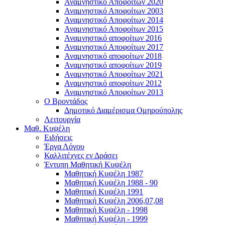
Αναμνηστικό Αποφοίτων 2020
Αναμνηστικό Αποφοίτων 2003
Αναμνηστικό Αποφοίτων 2014
Αναμνηστικό Αποφοίτων 2015
Αναμνηστικό αποφοίτων 2016
Αναμνηστικό Αποφοίτων 2017
Αναμνηστικό αποφοίτων 2018
Αναμνηστικό αποφοίτων 2019
Αναμνηστικό Αποφοίτων 2021
Αναμνηστικό αποφοίτων 2012
Αναμνηστικό Αποφοίτων 2013
Ο Βροντάδος
Δημοτικό Διαμέρισμα Ομηρούπολης
Λειτουργία
Μαθ. Κυψέλη
Ειδήσεις
Έργα Λόγου
Καλλιτέχνες εν Δράσει
Έντυπη Μαθητική Κυψέλη
Μαθητική Κυψέλη 1987
Μαθητική Κυψέλη 1988 - 90
Μαθητική Κυψέλη 1991
Μαθητική Κυψέλη 2006,07,08
Μαθητική Κυψέλη - 1998
Μαθητική Κυψέλη - 1999