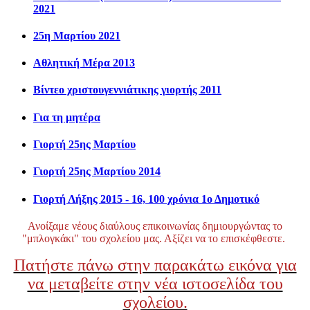
2021
25η Μαρτίου 2021
Αθλητική Μέρα 2013
Βίντεο χριστουγεννιάτικης γιορτής 2011
Για τη μητέρα
Γιορτή 25ης Μαρτίου
Γιορτή 25ης Μαρτίου 2014
Γιορτή Λήξης 2015 - 16, 100 χρόνια 1ο Δημοτικό
Ανοίξαμε νέους διαύλους επικοινωνίας δημιουργώντας το
"μπλογκάκι" του σχολείου μας. Αξίζει να το επισκέφθεστε.
Πατήστε πάνω στην παρακάτω εικόνα για
να μεταβείτε στην νέα ιστοσελίδα του
σχολείου.