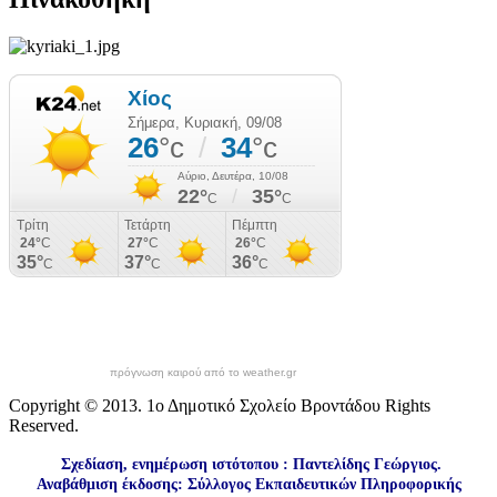
πρόγνωση καιρού από το weather.gr
Copyright © 2013. 1ο Δημοτικό Σχολείο Βροντάδου Rights
Reserved.
Σχεδίαση, ενημέρωση ιστότοπου : Παντελίδης Γεώργιος.
Αναβάθμιση έκδοσης: Σύλλογος Εκπαιδευτικών Πληροφορικής