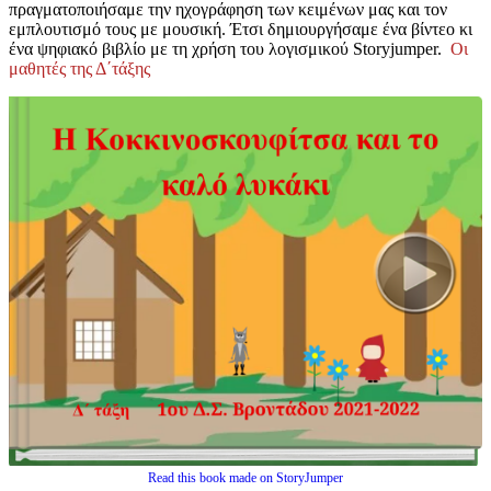
πραγματοποιήσαμε την ηχογράφηση των κειμένων μας και τον
εμπλουτισμό τους με μουσική. Έτσι δημιουργήσαμε ένα βίντεο κι
ένα ψηφιακό βιβλίο με τη χρήση του λογισμικού Storyjumper.
Οι
μαθητές της Δ΄τάξης
Read this book made on StoryJumper