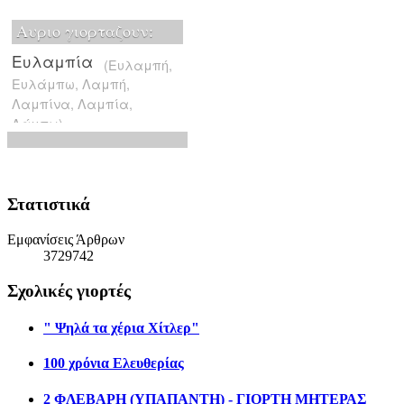
Στατιστικά
Εμφανίσεις Άρθρων
3729742
Σχολικές γιορτές
" Ψηλά τα χέρια Χίτλερ"
100 χρόνια Ελευθερίας
2 ΦΛΕΒΑΡΗ (ΥΠΑΠΑΝΤΗ) - ΓΙΟΡΤΗ ΜΗΤΕΡΑΣ