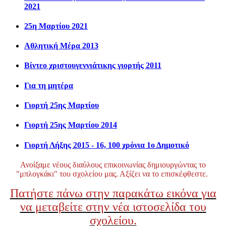
2021
25η Μαρτίου 2021
Αθλητική Μέρα 2013
Βίντεο χριστουγεννιάτικης γιορτής 2011
Για τη μητέρα
Γιορτή 25ης Μαρτίου
Γιορτή 25ης Μαρτίου 2014
Γιορτή Λήξης 2015 - 16, 100 χρόνια 1ο Δημοτικό
Ανοίξαμε νέους διαύλους επικοινωνίας δημιουργώντας το
"μπλογκάκι" του σχολείου μας. Αξίζει να το επισκέφθεστε.
Πατήστε πάνω στην παρακάτω εικόνα για
να μεταβείτε στην νέα ιστοσελίδα του
σχολείου.