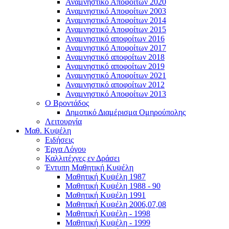
Αναμνηστικό Αποφοίτων 2020
Αναμνηστικό Αποφοίτων 2003
Αναμνηστικό Αποφοίτων 2014
Αναμνηστικό Αποφοίτων 2015
Αναμνηστικό αποφοίτων 2016
Αναμνηστικό Αποφοίτων 2017
Αναμνηστικό αποφοίτων 2018
Αναμνηστικό αποφοίτων 2019
Αναμνηστικό Αποφοίτων 2021
Αναμνηστικό αποφοίτων 2012
Αναμνηστικό Αποφοίτων 2013
Ο Βροντάδος
Δημοτικό Διαμέρισμα Ομηρούπολης
Λειτουργία
Μαθ. Κυψέλη
Ειδήσεις
Έργα Λόγου
Καλλιτέχνες εν Δράσει
Έντυπη Μαθητική Κυψέλη
Μαθητική Κυψέλη 1987
Μαθητική Κυψέλη 1988 - 90
Μαθητική Κυψέλη 1991
Μαθητική Κυψέλη 2006,07,08
Μαθητική Κυψέλη - 1998
Μαθητική Κυψέλη - 1999