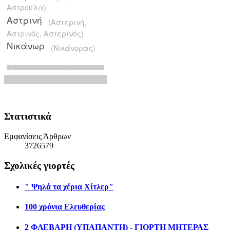
Στατιστικά
Εμφανίσεις Άρθρων
3726579
Σχολικές γιορτές
" Ψηλά τα χέρια Χίτλερ"
100 χρόνια Ελευθερίας
2 ΦΛΕΒΑΡΗ (ΥΠΑΠΑΝΤΗ) - ΓΙΟΡΤΗ ΜΗΤΕΡΑΣ