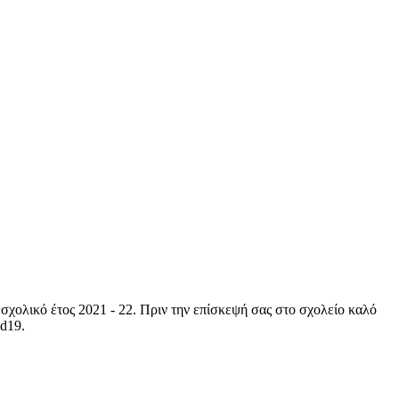
σχολικό έτος 2021 - 22. Πριν την επίσκεψή σας στο σχολείο καλό
id19.