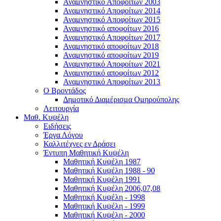
Αναμνηστικό Αποφοίτων 2003
Αναμνηστικό Αποφοίτων 2014
Αναμνηστικό Αποφοίτων 2015
Αναμνηστικό αποφοίτων 2016
Αναμνηστικό Αποφοίτων 2017
Αναμνηστικό αποφοίτων 2018
Αναμνηστικό αποφοίτων 2019
Αναμνηστικό Αποφοίτων 2021
Αναμνηστικό αποφοίτων 2012
Αναμνηστικό Αποφοίτων 2013
Ο Βροντάδος
Δημοτικό Διαμέρισμα Ομηρούπολης
Λειτουργία
Μαθ. Κυψέλη
Ειδήσεις
Έργα Λόγου
Καλλιτέχνες εν Δράσει
Έντυπη Μαθητική Κυψέλη
Μαθητική Κυψέλη 1987
Μαθητική Κυψέλη 1988 - 90
Μαθητική Κυψέλη 1991
Μαθητική Κυψέλη 2006,07,08
Μαθητική Κυψέλη - 1998
Μαθητική Κυψέλη - 1999
Μαθητική Κυψέλη - 2000