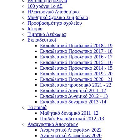
Έντυπα ημερολόγια
100 χρόνια 1ο ΔΣ
Ηλεκτρονικό Αποθετήριο
Μαθητικό Σχολικό Συμβούλιο
Προσβασιμότητα σχολείου
Ιστορία
Τιμητικό Λεύκωμα
Εκπαιδευτικοί
Εκπαιδευτικό Προσωπικό 2018 - 19
Εκπαιδευτικό Προσωπικό 2017 - 18
Εκπαιδευτικό Προσωπικό 2016 - 17
Εκπαιδευτικό Προσωπικό 2015 - 16
Εκπαιδευτικό Προσωπικό 2014 - 15
Εκπαιδευτικό Προσωπικό 2019 - 20
Εκπαιδευτικό Προσωπικό 2020 - 21
Εκπαιδευτικό προσωπικό 2021 - 22
Εκπαιδευτικό Δυναμικό 2011_12
Εκπαιδευτικό Δυναμικό 2012 - 13
Εκπαιδευτικό δυναμικό 2013 -14
Τα παιδιά
Μαθητικό δυναμικό 2011_12
Παιδιά- Εκπαιδευτικοί 2012 -13
Αναμνηστικά Αποφοίτων
Αναμνηστικό Αποφοίτων 2022
Αναμνηστικό Αποφοίτων 2020