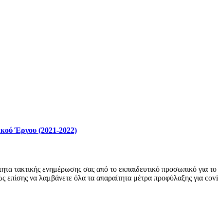
κού Έργου (2021-2022)
ητα τακτικής ενημέρωσης σας από το εκπαιδευτικό προσωπικό για το 
ώς επίσης να λαμβάνετε όλα τα απαραίτητα μέτρα προφύλαξης για cov