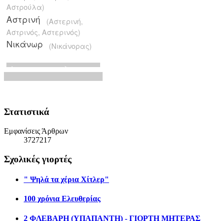
Στατιστικά
Εμφανίσεις Άρθρων
3727217
Σχολικές γιορτές
" Ψηλά τα χέρια Χίτλερ"
100 χρόνια Ελευθερίας
2 ΦΛΕΒΑΡΗ (ΥΠΑΠΑΝΤΗ) - ΓΙΟΡΤΗ ΜΗΤΕΡΑΣ