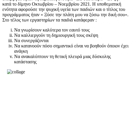
κατά το δίμηνο Οκτωβρίου – Νοεμβρίου 2021. Η υποθεματική
ενότητα αφορούσε την ψυχική υγεία των παιδιών και ο τίτλος του
προγράμματος ήταν « Ξύσε την πλάτη μου να ξύσω την δική σου».
Στο τέλος των εργαστηρίων τα παιδιά κατάφεραν :
Να γνωρίσουν καλύτερα τον εαυτό τους
Να καλλιεργούν τη δημιουργική τους σκέψη
Να συνεργάζονται
Να κατανοούν πόσο σημαντικό είναι να βοηθούν όποιον έχει
ανάγκη
Να ανακαλύπτουν τη θετική πλευρά μιας δύσκολης
κατάστασης