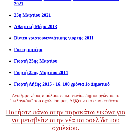
2021
25η Μαρτίου 2021
Αθλητική Μέρα 2013
Βίντεο χριστουγεννιάτικης γιορτής 2011
Για τη μητέρα
Γιορτή 25ης Μαρτίου
Γιορτή 25ης Μαρτίου 2014
Γιορτή Λήξης 2015 - 16, 100 χρόνια 1ο Δημοτικό
Ανοίξαμε νέους διαύλους επικοινωνίας δημιουργώντας το
"μπλογκάκι" του σχολείου μας. Αξίζει να το επισκέφθεστε.
Πατήστε πάνω στην παρακάτω εικόνα για
να μεταβείτε στην νέα ιστοσελίδα του
σχολείου.