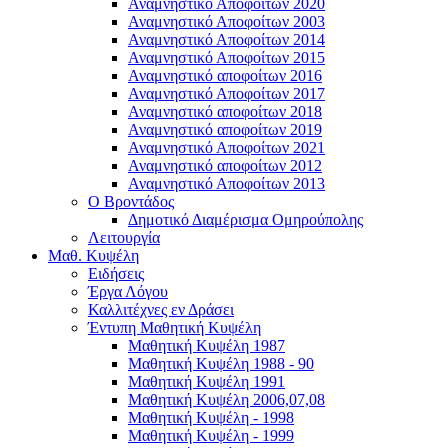
Αναμνηστικό Αποφοίτων 2020
Αναμνηστικό Αποφοίτων 2003
Αναμνηστικό Αποφοίτων 2014
Αναμνηστικό Αποφοίτων 2015
Αναμνηστικό αποφοίτων 2016
Αναμνηστικό Αποφοίτων 2017
Αναμνηστικό αποφοίτων 2018
Αναμνηστικό αποφοίτων 2019
Αναμνηστικό Αποφοίτων 2021
Αναμνηστικό αποφοίτων 2012
Αναμνηστικό Αποφοίτων 2013
Ο Βροντάδος
Δημοτικό Διαμέρισμα Ομηρούπολης
Λειτουργία
Μαθ. Κυψέλη
Ειδήσεις
Έργα Λόγου
Καλλιτέχνες εν Δράσει
Έντυπη Μαθητική Κυψέλη
Μαθητική Κυψέλη 1987
Μαθητική Κυψέλη 1988 - 90
Μαθητική Κυψέλη 1991
Μαθητική Κυψέλη 2006,07,08
Μαθητική Κυψέλη - 1998
Μαθητική Κυψέλη - 1999