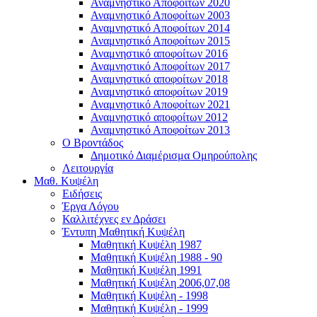
Αναμνηστικό Αποφοίτων 2020
Αναμνηστικό Αποφοίτων 2003
Αναμνηστικό Αποφοίτων 2014
Αναμνηστικό Αποφοίτων 2015
Αναμνηστικό αποφοίτων 2016
Αναμνηστικό Αποφοίτων 2017
Αναμνηστικό αποφοίτων 2018
Αναμνηστικό αποφοίτων 2019
Αναμνηστικό Αποφοίτων 2021
Αναμνηστικό αποφοίτων 2012
Αναμνηστικό Αποφοίτων 2013
Ο Βροντάδος
Δημοτικό Διαμέρισμα Ομηρούπολης
Λειτουργία
Μαθ. Κυψέλη
Ειδήσεις
Έργα Λόγου
Καλλιτέχνες εν Δράσει
Έντυπη Μαθητική Κυψέλη
Μαθητική Κυψέλη 1987
Μαθητική Κυψέλη 1988 - 90
Μαθητική Κυψέλη 1991
Μαθητική Κυψέλη 2006,07,08
Μαθητική Κυψέλη - 1998
Μαθητική Κυψέλη - 1999