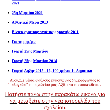
2021
25η Μαρτίου 2021
Αθλητική Μέρα 2013
Βίντεο χριστουγεννιάτικης γιορτής 2011
Για τη μητέρα
Γιορτή 25ης Μαρτίου
Γιορτή 25ης Μαρτίου 2014
Γιορτή Λήξης 2015 - 16, 100 χρόνια 1ο Δημοτικό
Ανοίξαμε νέους διαύλους επικοινωνίας δημιουργώντας το
"μπλογκάκι" του σχολείου μας. Αξίζει να το επισκέφθεστε.
Πατήστε πάνω στην παρακάτω εικόνα για
να μεταβείτε στην νέα ιστοσελίδα του
σχολείου.