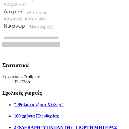
Στατιστικά
Εμφανίσεις Άρθρων
3727285
Σχολικές γιορτές
" Ψηλά τα χέρια Χίτλερ"
100 χρόνια Ελευθερίας
2 ΦΛΕΒΑΡΗ (ΥΠΑΠΑΝΤΗ) - ΓΙΟΡΤΗ ΜΗΤΕΡΑΣ