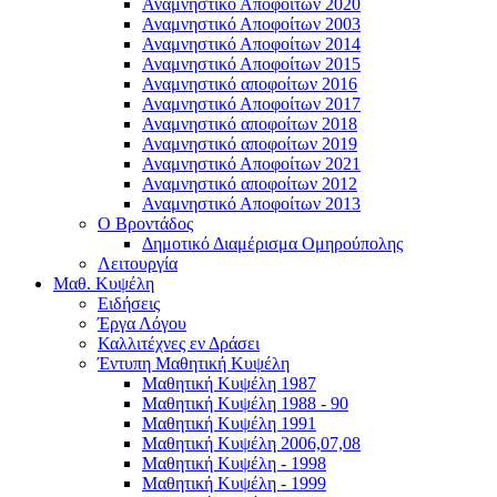
Αναμνηστικό Αποφοίτων 2020
Αναμνηστικό Αποφοίτων 2003
Αναμνηστικό Αποφοίτων 2014
Αναμνηστικό Αποφοίτων 2015
Αναμνηστικό αποφοίτων 2016
Αναμνηστικό Αποφοίτων 2017
Αναμνηστικό αποφοίτων 2018
Αναμνηστικό αποφοίτων 2019
Αναμνηστικό Αποφοίτων 2021
Αναμνηστικό αποφοίτων 2012
Αναμνηστικό Αποφοίτων 2013
Ο Βροντάδος
Δημοτικό Διαμέρισμα Ομηρούπολης
Λειτουργία
Μαθ. Κυψέλη
Ειδήσεις
Έργα Λόγου
Καλλιτέχνες εν Δράσει
Έντυπη Μαθητική Κυψέλη
Μαθητική Κυψέλη 1987
Μαθητική Κυψέλη 1988 - 90
Μαθητική Κυψέλη 1991
Μαθητική Κυψέλη 2006,07,08
Μαθητική Κυψέλη - 1998
Μαθητική Κυψέλη - 1999