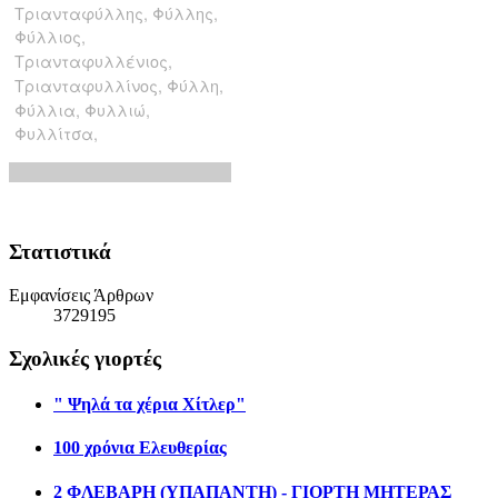
Στατιστικά
Εμφανίσεις Άρθρων
3729195
Σχολικές γιορτές
" Ψηλά τα χέρια Χίτλερ"
100 χρόνια Ελευθερίας
2 ΦΛΕΒΑΡΗ (ΥΠΑΠΑΝΤΗ) - ΓΙΟΡΤΗ ΜΗΤΕΡΑΣ