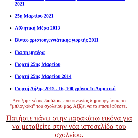
2021
25η Μαρτίου 2021
Αθλητική Μέρα 2013
Βίντεο χριστουγεννιάτικης γιορτής 2011
Για τη μητέρα
Γιορτή 25ης Μαρτίου
Γιορτή 25ης Μαρτίου 2014
Γιορτή Λήξης 2015 - 16, 100 χρόνια 1ο Δημοτικό
Ανοίξαμε νέους διαύλους επικοινωνίας δημιουργώντας το
"μπλογκάκι" του σχολείου μας. Αξίζει να το επισκέφθεστε.
Πατήστε πάνω στην παρακάτω εικόνα για
να μεταβείτε στην νέα ιστοσελίδα του
σχολείου.