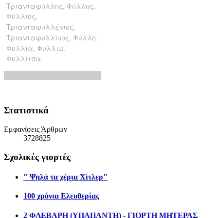
Στατιστικά
Εμφανίσεις Άρθρων
3728825
Σχολικές γιορτές
" Ψηλά τα χέρια Χίτλερ"
100 χρόνια Ελευθερίας
2 ΦΛΕΒΑΡΗ (ΥΠΑΠΑΝΤΗ) - ΓΙΟΡΤΗ ΜΗΤΕΡΑΣ