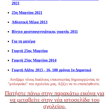
2021
25η Μαρτίου 2021
Αθλητική Μέρα 2013
Βίντεο χριστουγεννιάτικης γιορτής 2011
Για τη μητέρα
Γιορτή 25ης Μαρτίου
Γιορτή 25ης Μαρτίου 2014
Γιορτή Λήξης 2015 - 16, 100 χρόνια 1ο Δημοτικό
Ανοίξαμε νέους διαύλους επικοινωνίας δημιουργώντας το
"μπλογκάκι" του σχολείου μας. Αξίζει να το επισκέφθεστε.
Πατήστε πάνω στην παρακάτω εικόνα για
να μεταβείτε στην νέα ιστοσελίδα του
σχολείου.