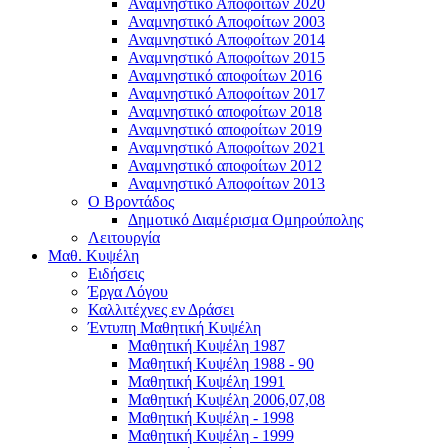
Αναμνηστικό Αποφοίτων 2020
Αναμνηστικό Αποφοίτων 2003
Αναμνηστικό Αποφοίτων 2014
Αναμνηστικό Αποφοίτων 2015
Αναμνηστικό αποφοίτων 2016
Αναμνηστικό Αποφοίτων 2017
Αναμνηστικό αποφοίτων 2018
Αναμνηστικό αποφοίτων 2019
Αναμνηστικό Αποφοίτων 2021
Αναμνηστικό αποφοίτων 2012
Αναμνηστικό Αποφοίτων 2013
Ο Βροντάδος
Δημοτικό Διαμέρισμα Ομηρούπολης
Λειτουργία
Μαθ. Κυψέλη
Ειδήσεις
Έργα Λόγου
Καλλιτέχνες εν Δράσει
Έντυπη Μαθητική Κυψέλη
Μαθητική Κυψέλη 1987
Μαθητική Κυψέλη 1988 - 90
Μαθητική Κυψέλη 1991
Μαθητική Κυψέλη 2006,07,08
Μαθητική Κυψέλη - 1998
Μαθητική Κυψέλη - 1999