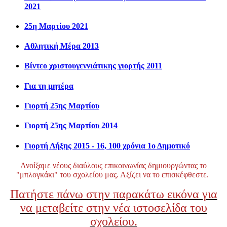
2021
25η Μαρτίου 2021
Αθλητική Μέρα 2013
Βίντεο χριστουγεννιάτικης γιορτής 2011
Για τη μητέρα
Γιορτή 25ης Μαρτίου
Γιορτή 25ης Μαρτίου 2014
Γιορτή Λήξης 2015 - 16, 100 χρόνια 1ο Δημοτικό
Ανοίξαμε νέους διαύλους επικοινωνίας δημιουργώντας το
"μπλογκάκι" του σχολείου μας. Αξίζει να το επισκέφθεστε.
Πατήστε πάνω στην παρακάτω εικόνα για
να μεταβείτε στην νέα ιστοσελίδα του
σχολείου.