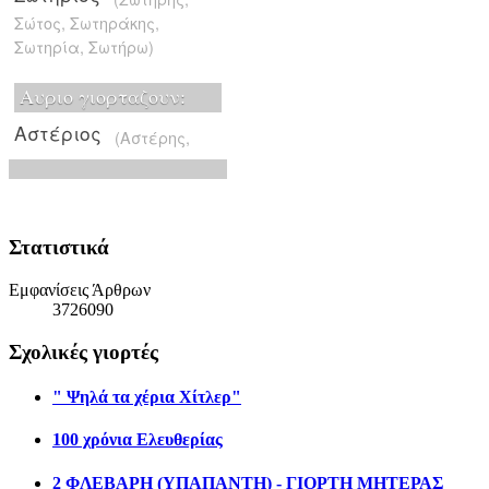
Στατιστικά
Εμφανίσεις Άρθρων
3726090
Σχολικές γιορτές
" Ψηλά τα χέρια Χίτλερ"
100 χρόνια Ελευθερίας
2 ΦΛΕΒΑΡΗ (ΥΠΑΠΑΝΤΗ) - ΓΙΟΡΤΗ ΜΗΤΕΡΑΣ