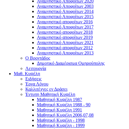
Αναμνηστικό Αποφοίτων 2020
Αναμνηστικό Αποφοίτων 2003
Αναμνηστικό Αποφοίτων 2014
Αναμνηστικό Αποφοίτων 2015
Αναμνηστικό αποφοίτων 2016
Αναμνηστικό Αποφοίτων 2017
Αναμνηστικό αποφοίτων 2018
Αναμνηστικό αποφοίτων 2019
Αναμνηστικό Αποφοίτων 2021
Αναμνηστικό αποφοίτων 2012
Αναμνηστικό Αποφοίτων 2013
Ο Βροντάδος
Δημοτικό Διαμέρισμα Ομηρούπολης
Λειτουργία
Μαθ. Κυψέλη
Ειδήσεις
Έργα Λόγου
Καλλιτέχνες εν Δράσει
Έντυπη Μαθητική Κυψέλη
Μαθητική Κυψέλη 1987
Μαθητική Κυψέλη 1988 - 90
Μαθητική Κυψέλη 1991
Μαθητική Κυψέλη 2006,07,08
Μαθητική Κυψέλη - 1998
Μαθητική Κυψέλη - 1999