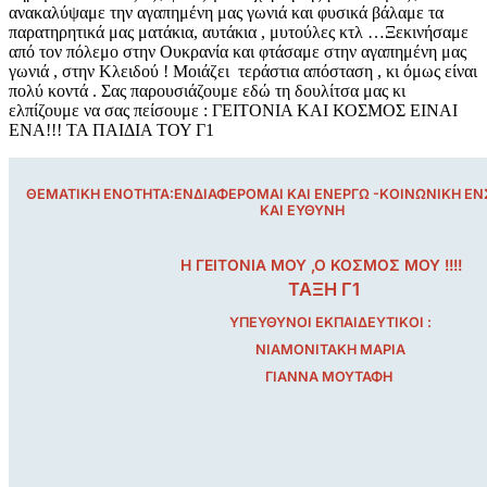
ανακαλύψαμε την αγαπημένη μας γωνιά και φυσικά βάλαμε τα
παρατηρητικά μας ματάκια, αυτάκια , μυτούλες κτλ …Ξεκινήσαμε
από τον πόλεμο στην Ουκρανία και φτάσαμε στην αγαπημένη μας
γωνιά , στην Κλειδού ! Μοιάζει τεράστια απόσταση , κι όμως είναι
πολύ κοντά . Σας παρουσιάζουμε εδώ τη δουλίτσα μας κι
ελπίζουμε να σας πείσουμε : ΓΕΙΤΟΝΙΑ ΚΑΙ ΚΟΣΜΟΣ ΕΙΝΑΙ
ΕΝΑ!!!
ΤΑ ΠΑΙΔΙΑ ΤΟΥ Γ1