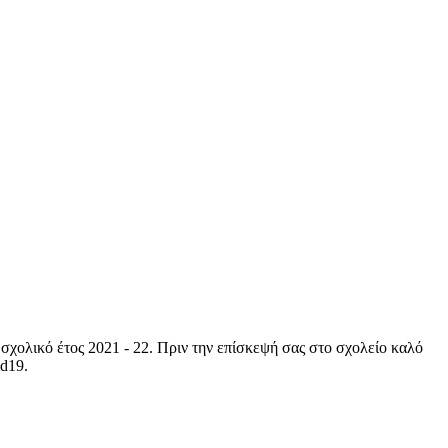
σχολικό έτος 2021 - 22. Πριν την επίσκεψή σας στο σχολείο καλό
id19.