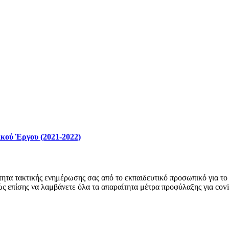
κού Έργου (2021-2022)
ητα τακτικής ενημέρωσης σας από το εκπαιδευτικό προσωπικό για το 
ώς επίσης να λαμβάνετε όλα τα απαραίτητα μέτρα προφύλαξης για cov