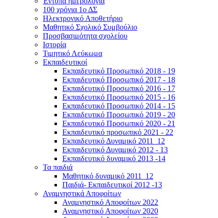
Έντυπα ημερολόγια
100 χρόνια 1ο ΔΣ
Ηλεκτρονικό Αποθετήριο
Μαθητικό Σχολικό Συμβούλιο
Προσβασιμότητα σχολείου
Ιστορία
Τιμητικό Λεύκωμα
Εκπαιδευτικοί
Εκπαιδευτικό Προσωπικό 2018 - 19
Εκπαιδευτικό Προσωπικό 2017 - 18
Εκπαιδευτικό Προσωπικό 2016 - 17
Εκπαιδευτικό Προσωπικό 2015 - 16
Εκπαιδευτικό Προσωπικό 2014 - 15
Εκπαιδευτικό Προσωπικό 2019 - 20
Εκπαιδευτικό Προσωπικό 2020 - 21
Εκπαιδευτικό προσωπικό 2021 - 22
Εκπαιδευτικό Δυναμικό 2011_12
Εκπαιδευτικό Δυναμικό 2012 - 13
Εκπαιδευτικό δυναμικό 2013 -14
Τα παιδιά
Μαθητικό δυναμικό 2011_12
Παιδιά- Εκπαιδευτικοί 2012 -13
Αναμνηστικά Αποφοίτων
Αναμνηστικό Αποφοίτων 2022
Αναμνηστικό Αποφοίτων 2020