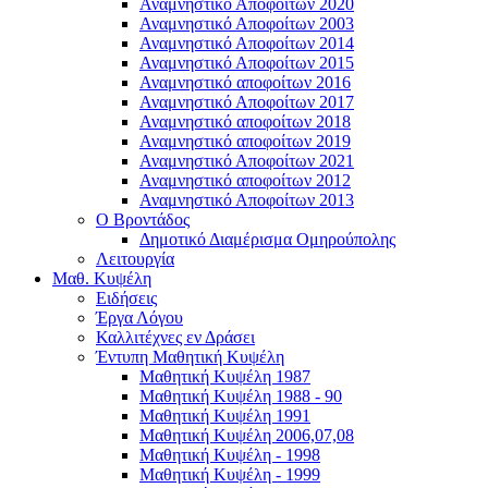
Αναμνηστικό Αποφοίτων 2020
Αναμνηστικό Αποφοίτων 2003
Αναμνηστικό Αποφοίτων 2014
Αναμνηστικό Αποφοίτων 2015
Αναμνηστικό αποφοίτων 2016
Αναμνηστικό Αποφοίτων 2017
Αναμνηστικό αποφοίτων 2018
Αναμνηστικό αποφοίτων 2019
Αναμνηστικό Αποφοίτων 2021
Αναμνηστικό αποφοίτων 2012
Αναμνηστικό Αποφοίτων 2013
Ο Βροντάδος
Δημοτικό Διαμέρισμα Ομηρούπολης
Λειτουργία
Μαθ. Κυψέλη
Ειδήσεις
Έργα Λόγου
Καλλιτέχνες εν Δράσει
Έντυπη Μαθητική Κυψέλη
Μαθητική Κυψέλη 1987
Μαθητική Κυψέλη 1988 - 90
Μαθητική Κυψέλη 1991
Μαθητική Κυψέλη 2006,07,08
Μαθητική Κυψέλη - 1998
Μαθητική Κυψέλη - 1999