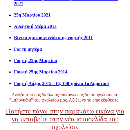
2021
25η Μαρτίου 2021
Αθλητική Μέρα 2013
Βίντεο χριστουγεννιάτικης γιορτής 2011
Για τη μητέρα
Γιορτή 25ης Μαρτίου
Γιορτή 25ης Μαρτίου 2014
Γιορτή Λήξης 2015 - 16, 100 χρόνια 1ο Δημοτικό
Ανοίξαμε νέους διαύλους επικοινωνίας δημιουργώντας το
"μπλογκάκι" του σχολείου μας. Αξίζει να το επισκέφθεστε.
Πατήστε πάνω στην παρακάτω εικόνα για
να μεταβείτε στην νέα ιστοσελίδα του
σχολείου.