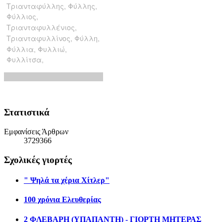
Στατιστικά
Εμφανίσεις Άρθρων
3729366
Σχολικές γιορτές
" Ψηλά τα χέρια Χίτλερ"
100 χρόνια Ελευθερίας
2 ΦΛΕΒΑΡΗ (ΥΠΑΠΑΝΤΗ) - ΓΙΟΡΤΗ ΜΗΤΕΡΑΣ