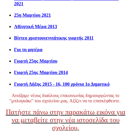
2021
25η Μαρτίου 2021
Αθλητική Μέρα 2013
Βίντεο χριστουγεννιάτικης γιορτής 2011
Για τη μητέρα
Γιορτή 25ης Μαρτίου
Γιορτή 25ης Μαρτίου 2014
Γιορτή Λήξης 2015 - 16, 100 χρόνια 1ο Δημοτικό
Ανοίξαμε νέους διαύλους επικοινωνίας δημιουργώντας το
"μπλογκάκι" του σχολείου μας. Αξίζει να το επισκέφθεστε.
Πατήστε πάνω στην παρακάτω εικόνα για
να μεταβείτε στην νέα ιστοσελίδα του
σχολείου.