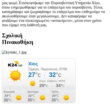
μας ψωμί. Επισκεφτήκαμε την Πυροσβεστική Υπηρεσία Χίου,
όπου ενημερωθήκαμε για το επάγγελμα του πυροσβέστη. Τέλος
καταγράψαμε και ζωγραφίσαμε το επάγγελμα που επιθυμούμε να
ακολουθήσουμε όταν μεγαλώσουμε. Δεν καταφέραμε να
φτιάξουμε ένα ολοκληρωμένο «αντικείμενο», μέσα στον χρόνο
που είχαμε στη διάθεσή μας.
Σχολική
Πινακοθήκη