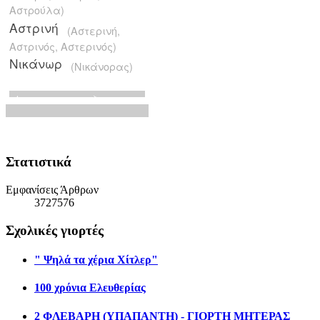
Στατιστικά
Εμφανίσεις Άρθρων
3727576
Σχολικές γιορτές
" Ψηλά τα χέρια Χίτλερ"
100 χρόνια Ελευθερίας
2 ΦΛΕΒΑΡΗ (ΥΠΑΠΑΝΤΗ) - ΓΙΟΡΤΗ ΜΗΤΕΡΑΣ