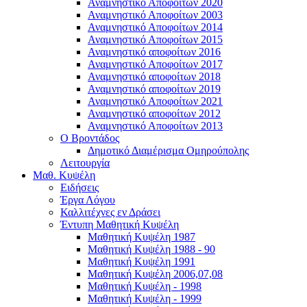
Αναμνηστικό Αποφοίτων 2020
Αναμνηστικό Αποφοίτων 2003
Αναμνηστικό Αποφοίτων 2014
Αναμνηστικό Αποφοίτων 2015
Αναμνηστικό αποφοίτων 2016
Αναμνηστικό Αποφοίτων 2017
Αναμνηστικό αποφοίτων 2018
Αναμνηστικό αποφοίτων 2019
Αναμνηστικό Αποφοίτων 2021
Αναμνηστικό αποφοίτων 2012
Αναμνηστικό Αποφοίτων 2013
Ο Βροντάδος
Δημοτικό Διαμέρισμα Ομηρούπολης
Λειτουργία
Μαθ. Κυψέλη
Ειδήσεις
Έργα Λόγου
Καλλιτέχνες εν Δράσει
Έντυπη Μαθητική Κυψέλη
Μαθητική Κυψέλη 1987
Μαθητική Κυψέλη 1988 - 90
Μαθητική Κυψέλη 1991
Μαθητική Κυψέλη 2006,07,08
Μαθητική Κυψέλη - 1998
Μαθητική Κυψέλη - 1999