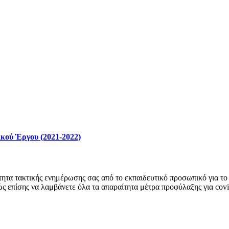
κού Έργου (2021-2022)
ητα τακτικής ενημέρωσης σας από το εκπαιδευτικό προσωπικό για το 
ώς επίσης να λαμβάνετε όλα τα απαραίτητα μέτρα προφύλαξης για cov