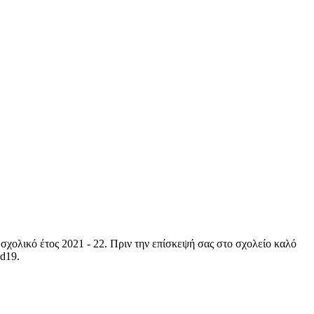
σχολικό έτος 2021 - 22. Πριν την επίσκεψή σας στο σχολείο καλό
id19.