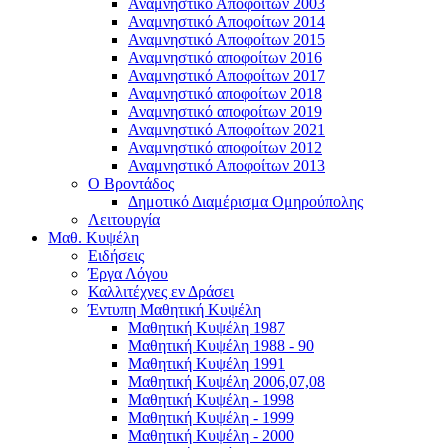
Αναμνηστικό Αποφοίτων 2003
Αναμνηστικό Αποφοίτων 2014
Αναμνηστικό Αποφοίτων 2015
Αναμνηστικό αποφοίτων 2016
Αναμνηστικό Αποφοίτων 2017
Αναμνηστικό αποφοίτων 2018
Αναμνηστικό αποφοίτων 2019
Αναμνηστικό Αποφοίτων 2021
Αναμνηστικό αποφοίτων 2012
Αναμνηστικό Αποφοίτων 2013
Ο Βροντάδος
Δημοτικό Διαμέρισμα Ομηρούπολης
Λειτουργία
Μαθ. Κυψέλη
Ειδήσεις
Έργα Λόγου
Καλλιτέχνες εν Δράσει
Έντυπη Μαθητική Κυψέλη
Μαθητική Κυψέλη 1987
Μαθητική Κυψέλη 1988 - 90
Μαθητική Κυψέλη 1991
Μαθητική Κυψέλη 2006,07,08
Μαθητική Κυψέλη - 1998
Μαθητική Κυψέλη - 1999
Μαθητική Κυψέλη - 2000