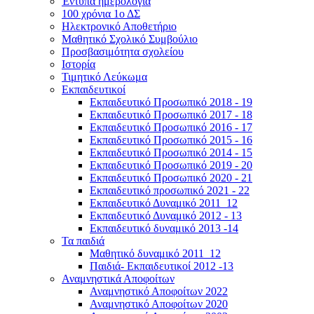
Έντυπα ημερολόγια
100 χρόνια 1ο ΔΣ
Ηλεκτρονικό Αποθετήριο
Μαθητικό Σχολικό Συμβούλιο
Προσβασιμότητα σχολείου
Ιστορία
Τιμητικό Λεύκωμα
Εκπαιδευτικοί
Εκπαιδευτικό Προσωπικό 2018 - 19
Εκπαιδευτικό Προσωπικό 2017 - 18
Εκπαιδευτικό Προσωπικό 2016 - 17
Εκπαιδευτικό Προσωπικό 2015 - 16
Εκπαιδευτικό Προσωπικό 2014 - 15
Εκπαιδευτικό Προσωπικό 2019 - 20
Εκπαιδευτικό Προσωπικό 2020 - 21
Εκπαιδευτικό προσωπικό 2021 - 22
Εκπαιδευτικό Δυναμικό 2011_12
Εκπαιδευτικό Δυναμικό 2012 - 13
Εκπαιδευτικό δυναμικό 2013 -14
Τα παιδιά
Μαθητικό δυναμικό 2011_12
Παιδιά- Εκπαιδευτικοί 2012 -13
Αναμνηστικά Αποφοίτων
Αναμνηστικό Αποφοίτων 2022
Αναμνηστικό Αποφοίτων 2020