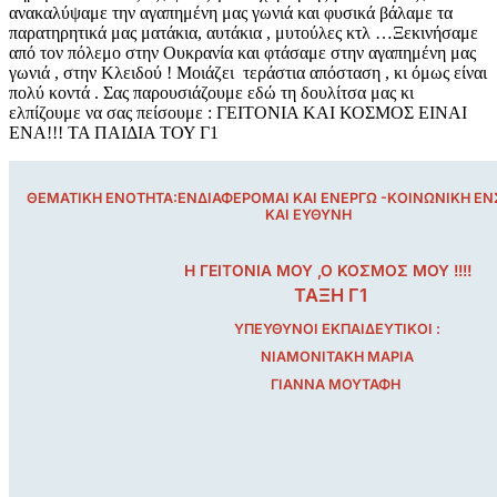
ανακαλύψαμε την αγαπημένη μας γωνιά και φυσικά βάλαμε τα
παρατηρητικά μας ματάκια, αυτάκια , μυτούλες κτλ …Ξεκινήσαμε
από τον πόλεμο στην Ουκρανία και φτάσαμε στην αγαπημένη μας
γωνιά , στην Κλειδού ! Μοιάζει τεράστια απόσταση , κι όμως είναι
πολύ κοντά . Σας παρουσιάζουμε εδώ τη δουλίτσα μας κι
ελπίζουμε να σας πείσουμε : ΓΕΙΤΟΝΙΑ ΚΑΙ ΚΟΣΜΟΣ ΕΙΝΑΙ
ΕΝΑ!!!
ΤΑ ΠΑΙΔΙΑ ΤΟΥ Γ1