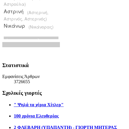
Στατιστικά
Εμφανίσεις Άρθρων
3726655
Σχολικές γιορτές
" Ψηλά τα χέρια Χίτλερ"
100 χρόνια Ελευθερίας
2 ΦΛΕΒΑΡΗ (ΥΠΑΠΑΝΤΗ) - ΓΙΟΡΤΗ ΜΗΤΕΡΑΣ