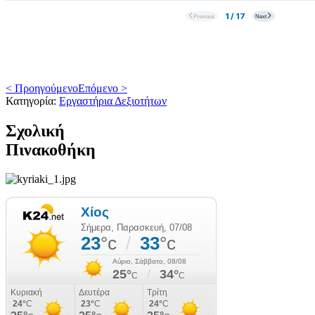
< Προηγούμενο
Επόμενο >
Κατηγορία:
Εργαστήρια Δεξιοτήτων
Σχολική
Πινακοθήκη