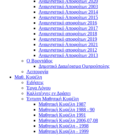
Αναμνηστικό Αποφοίτων 2020
Αναμνηστικό Αποφοίτων 2003
Αναμνηστικό Αποφοίτων 2014
Αναμνηστικό Αποφοίτων 2015
Αναμνηστικό αποφοίτων 2016
Αναμνηστικό Αποφοίτων 2017
Αναμνηστικό αποφοίτων 2018
Αναμνηστικό αποφοίτων 2019
Αναμνηστικό Αποφοίτων 2021
Αναμνηστικό αποφοίτων 2012
Αναμνηστικό Αποφοίτων 2013
Ο Βροντάδος
Δημοτικό Διαμέρισμα Ομηρούπολης
Λειτουργία
Μαθ. Κυψέλη
Ειδήσεις
Έργα Λόγου
Καλλιτέχνες εν Δράσει
Έντυπη Μαθητική Κυψέλη
Μαθητική Κυψέλη 1987
Μαθητική Κυψέλη 1988 - 90
Μαθητική Κυψέλη 1991
Μαθητική Κυψέλη 2006,07,08
Μαθητική Κυψέλη - 1998
Μαθητική Κυψέλη - 1999