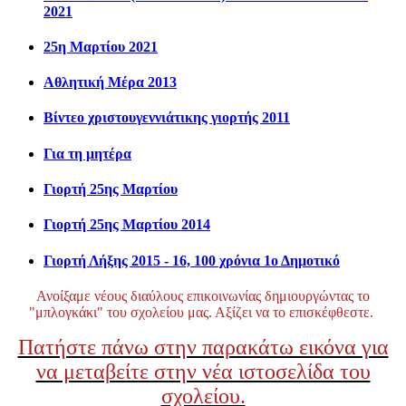
2021
25η Μαρτίου 2021
Αθλητική Μέρα 2013
Βίντεο χριστουγεννιάτικης γιορτής 2011
Για τη μητέρα
Γιορτή 25ης Μαρτίου
Γιορτή 25ης Μαρτίου 2014
Γιορτή Λήξης 2015 - 16, 100 χρόνια 1ο Δημοτικό
Ανοίξαμε νέους διαύλους επικοινωνίας δημιουργώντας το
"μπλογκάκι" του σχολείου μας. Αξίζει να το επισκέφθεστε.
Πατήστε πάνω στην παρακάτω εικόνα για
να μεταβείτε στην νέα ιστοσελίδα του
σχολείου.