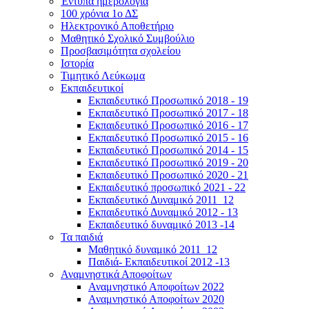
Έντυπα ημερολόγια
100 χρόνια 1ο ΔΣ
Ηλεκτρονικό Αποθετήριο
Μαθητικό Σχολικό Συμβούλιο
Προσβασιμότητα σχολείου
Ιστορία
Τιμητικό Λεύκωμα
Εκπαιδευτικοί
Εκπαιδευτικό Προσωπικό 2018 - 19
Εκπαιδευτικό Προσωπικό 2017 - 18
Εκπαιδευτικό Προσωπικό 2016 - 17
Εκπαιδευτικό Προσωπικό 2015 - 16
Εκπαιδευτικό Προσωπικό 2014 - 15
Εκπαιδευτικό Προσωπικό 2019 - 20
Εκπαιδευτικό Προσωπικό 2020 - 21
Εκπαιδευτικό προσωπικό 2021 - 22
Εκπαιδευτικό Δυναμικό 2011_12
Εκπαιδευτικό Δυναμικό 2012 - 13
Εκπαιδευτικό δυναμικό 2013 -14
Τα παιδιά
Μαθητικό δυναμικό 2011_12
Παιδιά- Εκπαιδευτικοί 2012 -13
Αναμνηστικά Αποφοίτων
Αναμνηστικό Αποφοίτων 2022
Αναμνηστικό Αποφοίτων 2020