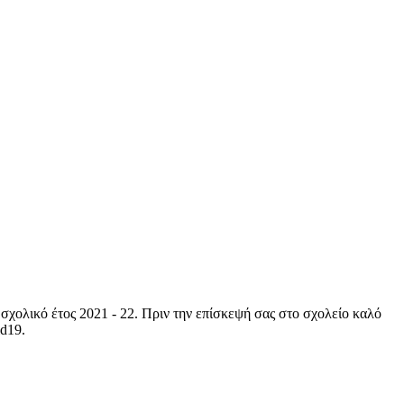
σχολικό έτος 2021 - 22. Πριν την επίσκεψή σας στο σχολείο καλό
id19.