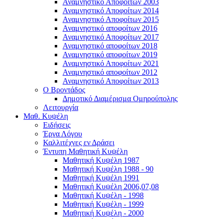
Αναμνηστικό Αποφοίτων 2003
Αναμνηστικό Αποφοίτων 2014
Αναμνηστικό Αποφοίτων 2015
Αναμνηστικό αποφοίτων 2016
Αναμνηστικό Αποφοίτων 2017
Αναμνηστικό αποφοίτων 2018
Αναμνηστικό αποφοίτων 2019
Αναμνηστικό Αποφοίτων 2021
Αναμνηστικό αποφοίτων 2012
Αναμνηστικό Αποφοίτων 2013
Ο Βροντάδος
Δημοτικό Διαμέρισμα Ομηρούπολης
Λειτουργία
Μαθ. Κυψέλη
Ειδήσεις
Έργα Λόγου
Καλλιτέχνες εν Δράσει
Έντυπη Μαθητική Κυψέλη
Μαθητική Κυψέλη 1987
Μαθητική Κυψέλη 1988 - 90
Μαθητική Κυψέλη 1991
Μαθητική Κυψέλη 2006,07,08
Μαθητική Κυψέλη - 1998
Μαθητική Κυψέλη - 1999
Μαθητική Κυψέλη - 2000