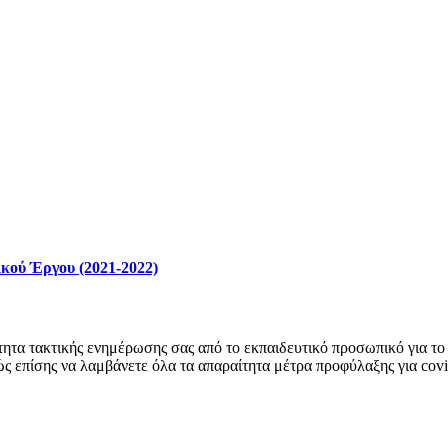
κού Έργου (2021-2022)
ητα τακτικής ενημέρωσης σας από το εκπαιδευτικό προσωπικό για το 
ώς επίσης να λαμβάνετε όλα τα απαραίτητα μέτρα προφύλαξης για cov