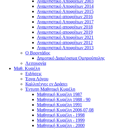
Αναμνηστικό Αποφοίτων 2003
Αναμνηστικό Αποφοίτων 2014
Αναμνηστικό Αποφοίτων 2015
Αναμνηστικό αποφοίτων 2016
Αναμνηστικό Αποφοίτων 2017
Αναμνηστικό αποφοίτων 2018
Αναμνηστικό αποφοίτων 2019
Αναμνηστικό Αποφοίτων 2021
Αναμνηστικό αποφοίτων 2012
Αναμνηστικό Αποφοίτων 2013
Ο Βροντάδος
Δημοτικό Διαμέρισμα Ομηρούπολης
Λειτουργία
Μαθ. Κυψέλη
Ειδήσεις
Έργα Λόγου
Καλλιτέχνες εν Δράσει
Έντυπη Μαθητική Κυψέλη
Μαθητική Κυψέλη 1987
Μαθητική Κυψέλη 1988 - 90
Μαθητική Κυψέλη 1991
Μαθητική Κυψέλη 2006,07,08
Μαθητική Κυψέλη - 1998
Μαθητική Κυψέλη - 1999
Μαθητική Κυψέλη - 2000