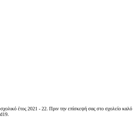
σχολικό έτος 2021 - 22. Πριν την επίσκεψή σας στο σχολείο καλό
id19.