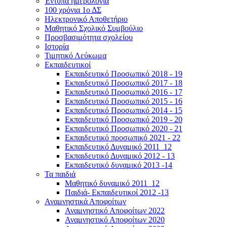
Έντυπα ημερολόγια
100 χρόνια 1ο ΔΣ
Ηλεκτρονικό Αποθετήριο
Μαθητικό Σχολικό Συμβούλιο
Προσβασιμότητα σχολείου
Ιστορία
Τιμητικό Λεύκωμα
Εκπαιδευτικοί
Εκπαιδευτικό Προσωπικό 2018 - 19
Εκπαιδευτικό Προσωπικό 2017 - 18
Εκπαιδευτικό Προσωπικό 2016 - 17
Εκπαιδευτικό Προσωπικό 2015 - 16
Εκπαιδευτικό Προσωπικό 2014 - 15
Εκπαιδευτικό Προσωπικό 2019 - 20
Εκπαιδευτικό Προσωπικό 2020 - 21
Εκπαιδευτικό προσωπικό 2021 - 22
Εκπαιδευτικό Δυναμικό 2011_12
Εκπαιδευτικό Δυναμικό 2012 - 13
Εκπαιδευτικό δυναμικό 2013 -14
Τα παιδιά
Μαθητικό δυναμικό 2011_12
Παιδιά- Εκπαιδευτικοί 2012 -13
Αναμνηστικά Αποφοίτων
Αναμνηστικό Αποφοίτων 2022
Αναμνηστικό Αποφοίτων 2020