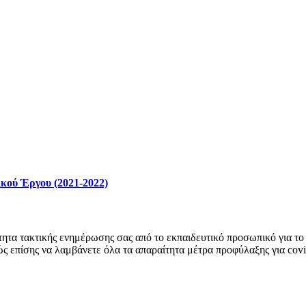
κού Έργου (2021-2022)
ητα τακτικής ενημέρωσης σας από το εκπαιδευτικό προσωπικό για το 
ώς επίσης να λαμβάνετε όλα τα απαραίτητα μέτρα προφύλαξης για cov