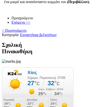
ένα μικρό και αναπόσπαστο κομμάτι του
(Περιβάλλον).
Προηγούμενο
Επόμενο >>
< Προηγούμενο
Κατηγορία:
Εργαστήρια Δεξιοτήτων
Σχολική
Πινακοθήκη