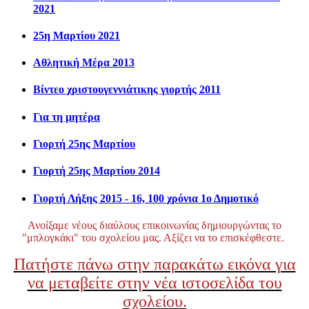
2021
25η Μαρτίου 2021
Αθλητική Μέρα 2013
Βίντεο χριστουγεννιάτικης γιορτής 2011
Για τη μητέρα
Γιορτή 25ης Μαρτίου
Γιορτή 25ης Μαρτίου 2014
Γιορτή Λήξης 2015 - 16, 100 χρόνια 1ο Δημοτικό
Ανοίξαμε νέους διαύλους επικοινωνίας δημιουργώντας το
"μπλογκάκι" του σχολείου μας. Αξίζει να το επισκέφθεστε.
Πατήστε πάνω στην παρακάτω εικόνα για
να μεταβείτε στην νέα ιστοσελίδα του
σχολείου.