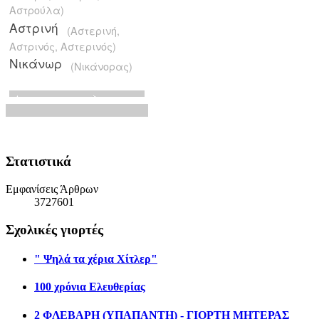
Στατιστικά
Εμφανίσεις Άρθρων
3727601
Σχολικές γιορτές
" Ψηλά τα χέρια Χίτλερ"
100 χρόνια Ελευθερίας
2 ΦΛΕΒΑΡΗ (ΥΠΑΠΑΝΤΗ) - ΓΙΟΡΤΗ ΜΗΤΕΡΑΣ