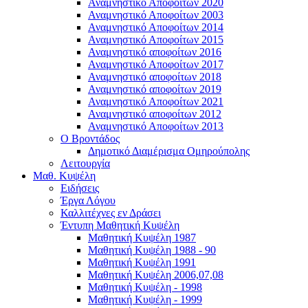
Αναμνηστικό Αποφοίτων 2020
Αναμνηστικό Αποφοίτων 2003
Αναμνηστικό Αποφοίτων 2014
Αναμνηστικό Αποφοίτων 2015
Αναμνηστικό αποφοίτων 2016
Αναμνηστικό Αποφοίτων 2017
Αναμνηστικό αποφοίτων 2018
Αναμνηστικό αποφοίτων 2019
Αναμνηστικό Αποφοίτων 2021
Αναμνηστικό αποφοίτων 2012
Αναμνηστικό Αποφοίτων 2013
Ο Βροντάδος
Δημοτικό Διαμέρισμα Ομηρούπολης
Λειτουργία
Μαθ. Κυψέλη
Ειδήσεις
Έργα Λόγου
Καλλιτέχνες εν Δράσει
Έντυπη Μαθητική Κυψέλη
Μαθητική Κυψέλη 1987
Μαθητική Κυψέλη 1988 - 90
Μαθητική Κυψέλη 1991
Μαθητική Κυψέλη 2006,07,08
Μαθητική Κυψέλη - 1998
Μαθητική Κυψέλη - 1999