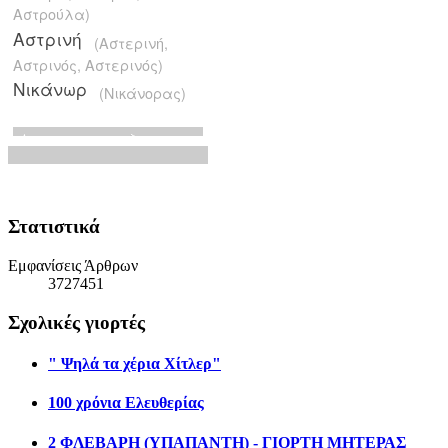
Στατιστικά
Εμφανίσεις Άρθρων
3727451
Σχολικές γιορτές
" Ψηλά τα χέρια Χίτλερ"
100 χρόνια Ελευθερίας
2 ΦΛΕΒΑΡΗ (ΥΠΑΠΑΝΤΗ) - ΓΙΟΡΤΗ ΜΗΤΕΡΑΣ