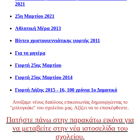
2021
25η Μαρτίου 2021
Αθλητική Μέρα 2013
Βίντεο χριστουγεννιάτικης γιορτής 2011
Για τη μητέρα
Γιορτή 25ης Μαρτίου
Γιορτή 25ης Μαρτίου 2014
Γιορτή Λήξης 2015 - 16, 100 χρόνια 1ο Δημοτικό
Ανοίξαμε νέους διαύλους επικοινωνίας δημιουργώντας το
"μπλογκάκι" του σχολείου μας. Αξίζει να το επισκέφθεστε.
Πατήστε πάνω στην παρακάτω εικόνα για
να μεταβείτε στην νέα ιστοσελίδα του
σχολείου.