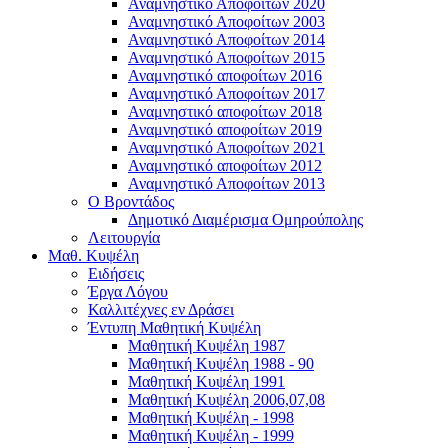
Αναμνηστικό Αποφοίτων 2020
Αναμνηστικό Αποφοίτων 2003
Αναμνηστικό Αποφοίτων 2014
Αναμνηστικό Αποφοίτων 2015
Αναμνηστικό αποφοίτων 2016
Αναμνηστικό Αποφοίτων 2017
Αναμνηστικό αποφοίτων 2018
Αναμνηστικό αποφοίτων 2019
Αναμνηστικό Αποφοίτων 2021
Αναμνηστικό αποφοίτων 2012
Αναμνηστικό Αποφοίτων 2013
Ο Βροντάδος
Δημοτικό Διαμέρισμα Ομηρούπολης
Λειτουργία
Μαθ. Κυψέλη
Ειδήσεις
Έργα Λόγου
Καλλιτέχνες εν Δράσει
Έντυπη Μαθητική Κυψέλη
Μαθητική Κυψέλη 1987
Μαθητική Κυψέλη 1988 - 90
Μαθητική Κυψέλη 1991
Μαθητική Κυψέλη 2006,07,08
Μαθητική Κυψέλη - 1998
Μαθητική Κυψέλη - 1999