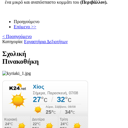
ένα μικρό και αναπόσπαστο κομμάτι του
(Περιβάλλον).
Προηγούμενο
Επόμενο >>
< Προηγούμενο
Κατηγορία:
Εργαστήρια Δεξιοτήτων
Σχολική
Πινακοθήκη