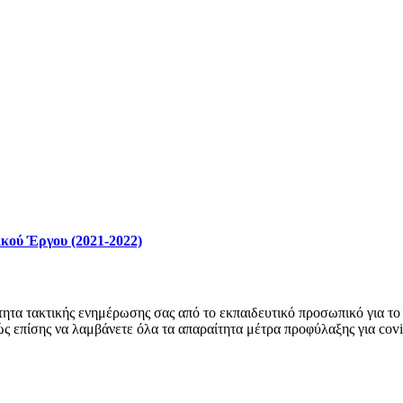
κού Έργου (2021-2022)
ητα τακτικής ενημέρωσης σας από το εκπαιδευτικό προσωπικό για το 
ώς επίσης να λαμβάνετε όλα τα απαραίτητα μέτρα προφύλαξης για cov