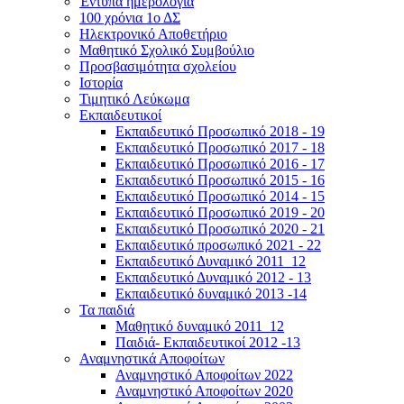
Έντυπα ημερολόγια
100 χρόνια 1ο ΔΣ
Ηλεκτρονικό Αποθετήριο
Μαθητικό Σχολικό Συμβούλιο
Προσβασιμότητα σχολείου
Ιστορία
Τιμητικό Λεύκωμα
Εκπαιδευτικοί
Εκπαιδευτικό Προσωπικό 2018 - 19
Εκπαιδευτικό Προσωπικό 2017 - 18
Εκπαιδευτικό Προσωπικό 2016 - 17
Εκπαιδευτικό Προσωπικό 2015 - 16
Εκπαιδευτικό Προσωπικό 2014 - 15
Εκπαιδευτικό Προσωπικό 2019 - 20
Εκπαιδευτικό Προσωπικό 2020 - 21
Εκπαιδευτικό προσωπικό 2021 - 22
Εκπαιδευτικό Δυναμικό 2011_12
Εκπαιδευτικό Δυναμικό 2012 - 13
Εκπαιδευτικό δυναμικό 2013 -14
Τα παιδιά
Μαθητικό δυναμικό 2011_12
Παιδιά- Εκπαιδευτικοί 2012 -13
Αναμνηστικά Αποφοίτων
Αναμνηστικό Αποφοίτων 2022
Αναμνηστικό Αποφοίτων 2020