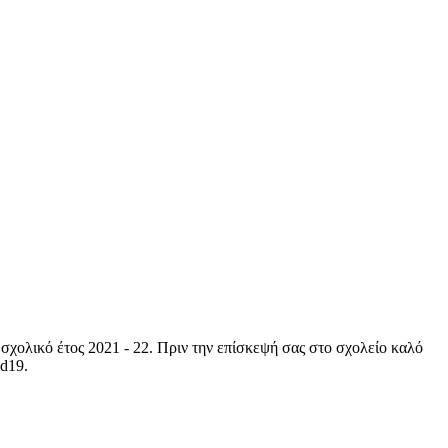
σχολικό έτος 2021 - 22. Πριν την επίσκεψή σας στο σχολείο καλό
id19.