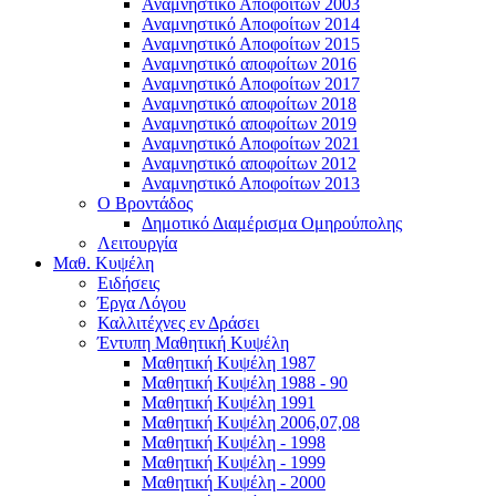
Αναμνηστικό Αποφοίτων 2003
Αναμνηστικό Αποφοίτων 2014
Αναμνηστικό Αποφοίτων 2015
Αναμνηστικό αποφοίτων 2016
Αναμνηστικό Αποφοίτων 2017
Αναμνηστικό αποφοίτων 2018
Αναμνηστικό αποφοίτων 2019
Αναμνηστικό Αποφοίτων 2021
Αναμνηστικό αποφοίτων 2012
Αναμνηστικό Αποφοίτων 2013
Ο Βροντάδος
Δημοτικό Διαμέρισμα Ομηρούπολης
Λειτουργία
Μαθ. Κυψέλη
Ειδήσεις
Έργα Λόγου
Καλλιτέχνες εν Δράσει
Έντυπη Μαθητική Κυψέλη
Μαθητική Κυψέλη 1987
Μαθητική Κυψέλη 1988 - 90
Μαθητική Κυψέλη 1991
Μαθητική Κυψέλη 2006,07,08
Μαθητική Κυψέλη - 1998
Μαθητική Κυψέλη - 1999
Μαθητική Κυψέλη - 2000