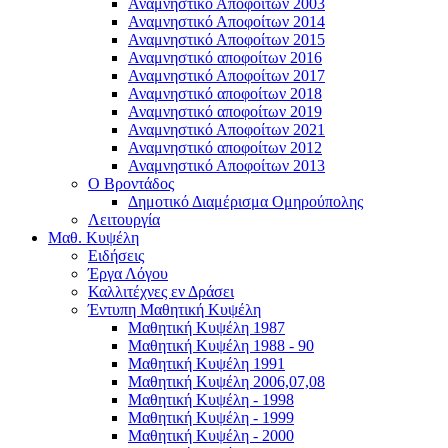
Αναμνηστικό Αποφοίτων 2003
Αναμνηστικό Αποφοίτων 2014
Αναμνηστικό Αποφοίτων 2015
Αναμνηστικό αποφοίτων 2016
Αναμνηστικό Αποφοίτων 2017
Αναμνηστικό αποφοίτων 2018
Αναμνηστικό αποφοίτων 2019
Αναμνηστικό Αποφοίτων 2021
Αναμνηστικό αποφοίτων 2012
Αναμνηστικό Αποφοίτων 2013
Ο Βροντάδος
Δημοτικό Διαμέρισμα Ομηρούπολης
Λειτουργία
Μαθ. Κυψέλη
Ειδήσεις
Έργα Λόγου
Καλλιτέχνες εν Δράσει
Έντυπη Μαθητική Κυψέλη
Μαθητική Κυψέλη 1987
Μαθητική Κυψέλη 1988 - 90
Μαθητική Κυψέλη 1991
Μαθητική Κυψέλη 2006,07,08
Μαθητική Κυψέλη - 1998
Μαθητική Κυψέλη - 1999
Μαθητική Κυψέλη - 2000