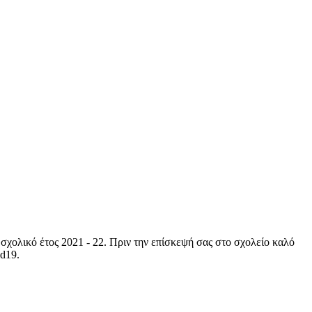
σχολικό έτος 2021 - 22. Πριν την επίσκεψή σας στο σχολείο καλό
id19.