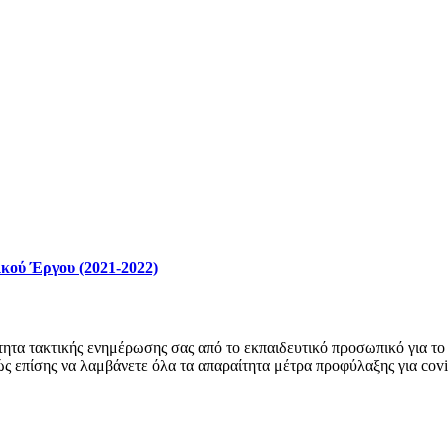
κού Έργου (2021-2022)
ητα τακτικής ενημέρωσης σας από το εκπαιδευτικό προσωπικό για το 
ώς επίσης να λαμβάνετε όλα τα απαραίτητα μέτρα προφύλαξης για cov