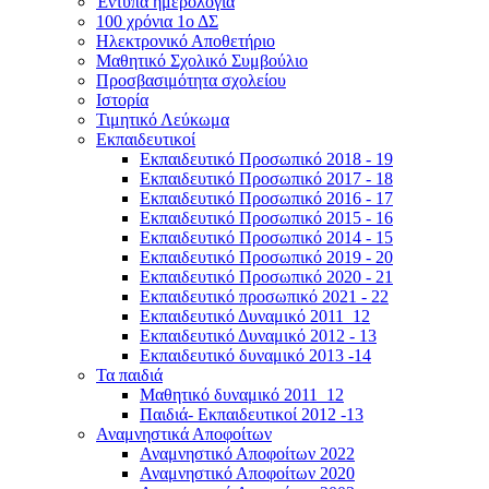
Έντυπα ημερολόγια
100 χρόνια 1ο ΔΣ
Ηλεκτρονικό Αποθετήριο
Μαθητικό Σχολικό Συμβούλιο
Προσβασιμότητα σχολείου
Ιστορία
Τιμητικό Λεύκωμα
Εκπαιδευτικοί
Εκπαιδευτικό Προσωπικό 2018 - 19
Εκπαιδευτικό Προσωπικό 2017 - 18
Εκπαιδευτικό Προσωπικό 2016 - 17
Εκπαιδευτικό Προσωπικό 2015 - 16
Εκπαιδευτικό Προσωπικό 2014 - 15
Εκπαιδευτικό Προσωπικό 2019 - 20
Εκπαιδευτικό Προσωπικό 2020 - 21
Εκπαιδευτικό προσωπικό 2021 - 22
Εκπαιδευτικό Δυναμικό 2011_12
Εκπαιδευτικό Δυναμικό 2012 - 13
Εκπαιδευτικό δυναμικό 2013 -14
Τα παιδιά
Μαθητικό δυναμικό 2011_12
Παιδιά- Εκπαιδευτικοί 2012 -13
Αναμνηστικά Αποφοίτων
Αναμνηστικό Αποφοίτων 2022
Αναμνηστικό Αποφοίτων 2020