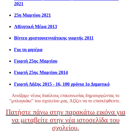
2021
25η Μαρτίου 2021
Αθλητική Μέρα 2013
Βίντεο χριστουγεννιάτικης γιορτής 2011
Για τη μητέρα
Γιορτή 25ης Μαρτίου
Γιορτή 25ης Μαρτίου 2014
Γιορτή Λήξης 2015 - 16, 100 χρόνια 1ο Δημοτικό
Ανοίξαμε νέους διαύλους επικοινωνίας δημιουργώντας το
"μπλογκάκι" του σχολείου μας. Αξίζει να το επισκέφθεστε.
Πατήστε πάνω στην παρακάτω εικόνα για
να μεταβείτε στην νέα ιστοσελίδα του
σχολείου.