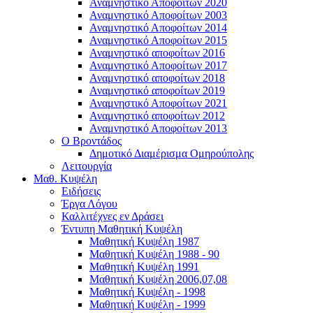
Αναμνηστικό Αποφοίτων 2020
Αναμνηστικό Αποφοίτων 2003
Αναμνηστικό Αποφοίτων 2014
Αναμνηστικό Αποφοίτων 2015
Αναμνηστικό αποφοίτων 2016
Αναμνηστικό Αποφοίτων 2017
Αναμνηστικό αποφοίτων 2018
Αναμνηστικό αποφοίτων 2019
Αναμνηστικό Αποφοίτων 2021
Αναμνηστικό αποφοίτων 2012
Αναμνηστικό Αποφοίτων 2013
Ο Βροντάδος
Δημοτικό Διαμέρισμα Ομηρούπολης
Λειτουργία
Μαθ. Κυψέλη
Ειδήσεις
Έργα Λόγου
Καλλιτέχνες εν Δράσει
Έντυπη Μαθητική Κυψέλη
Μαθητική Κυψέλη 1987
Μαθητική Κυψέλη 1988 - 90
Μαθητική Κυψέλη 1991
Μαθητική Κυψέλη 2006,07,08
Μαθητική Κυψέλη - 1998
Μαθητική Κυψέλη - 1999