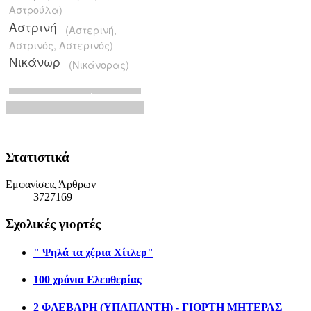
Στατιστικά
Εμφανίσεις Άρθρων
3727169
Σχολικές γιορτές
" Ψηλά τα χέρια Χίτλερ"
100 χρόνια Ελευθερίας
2 ΦΛΕΒΑΡΗ (ΥΠΑΠΑΝΤΗ) - ΓΙΟΡΤΗ ΜΗΤΕΡΑΣ