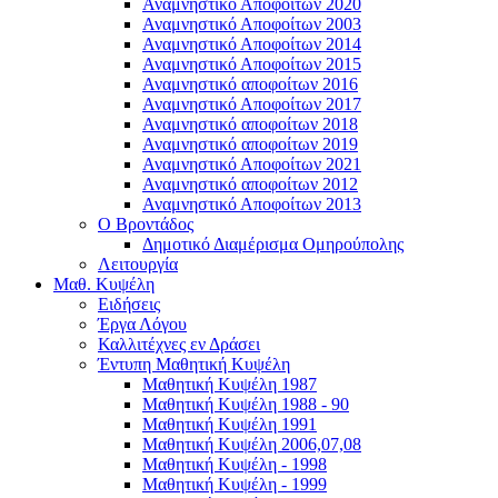
Αναμνηστικό Αποφοίτων 2020
Αναμνηστικό Αποφοίτων 2003
Αναμνηστικό Αποφοίτων 2014
Αναμνηστικό Αποφοίτων 2015
Αναμνηστικό αποφοίτων 2016
Αναμνηστικό Αποφοίτων 2017
Αναμνηστικό αποφοίτων 2018
Αναμνηστικό αποφοίτων 2019
Αναμνηστικό Αποφοίτων 2021
Αναμνηστικό αποφοίτων 2012
Αναμνηστικό Αποφοίτων 2013
Ο Βροντάδος
Δημοτικό Διαμέρισμα Ομηρούπολης
Λειτουργία
Μαθ. Κυψέλη
Ειδήσεις
Έργα Λόγου
Καλλιτέχνες εν Δράσει
Έντυπη Μαθητική Κυψέλη
Μαθητική Κυψέλη 1987
Μαθητική Κυψέλη 1988 - 90
Μαθητική Κυψέλη 1991
Μαθητική Κυψέλη 2006,07,08
Μαθητική Κυψέλη - 1998
Μαθητική Κυψέλη - 1999