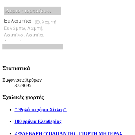
Στατιστικά
Εμφανίσεις Άρθρων
3729695
Σχολικές γιορτές
" Ψηλά τα χέρια Χίτλερ"
100 χρόνια Ελευθερίας
2 ΦΛΕΒΑΡΗ (ΥΠΑΠΑΝΤΗ) - ΓΙΟΡΤΗ ΜΗΤΕΡΑΣ