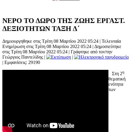
ΝΕΡΟ ΤΟ ΔΩΡΟ ΤΗΣ ΖΩΗΣ ΕΡΓΑΣΤ.
ΔΕΞΙΟΤΗΤΩΝ ΤΑΞΗ Δ΄
Δημιουργηθηκε στις Τρίτη 08 Μαρτίου 2022 05:24
|
Τελευταία
Ενημέρωση στις Τρίτη 08 Μαρτίου 2022 05:24
|
Δημοσιεύτηκε
στις Τρίτη 08 Μαρτίου 2022 05:24
|
Γράφτηκε από τον/την
Γεώργιος Παντελίδης
|
|
| Εμφανίσεις: 29190
η
Στη 2
θεματική
ενότητα
των