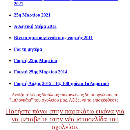
2021
25η Μαρτίου 2021
Αθλητική Μέρα 2013
Βίντεο χριστουγεννιάτικης γιορτής 2011
Για τη μητέρα
Γιορτή 25ης Μαρτίου
Γιορτή 25ης Μαρτίου 2014
Γιορτή Λήξης 2015 - 16, 100 χρόνια 1ο Δημοτικό
Ανοίξαμε νέους διαύλους επικοινωνίας δημιουργώντας το
"μπλογκάκι" του σχολείου μας. Αξίζει να το επισκέφθεστε.
Πατήστε πάνω στην παρακάτω εικόνα για
να μεταβείτε στην νέα ιστοσελίδα του
σχολείου.