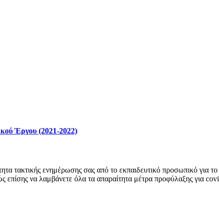
κού Έργου (2021-2022)
ητα τακτικής ενημέρωσης σας από το εκπαιδευτικό προσωπικό για το 
ώς επίσης να λαμβάνετε όλα τα απαραίτητα μέτρα προφύλαξης για cov