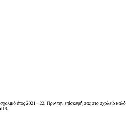
σχολικό έτος 2021 - 22. Πριν την επίσκεψή σας στο σχολείο καλό
id19.