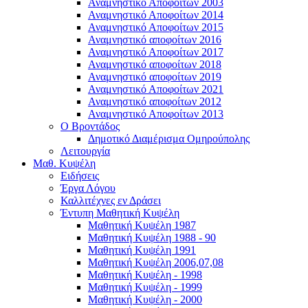
Αναμνηστικό Αποφοίτων 2003
Αναμνηστικό Αποφοίτων 2014
Αναμνηστικό Αποφοίτων 2015
Αναμνηστικό αποφοίτων 2016
Αναμνηστικό Αποφοίτων 2017
Αναμνηστικό αποφοίτων 2018
Αναμνηστικό αποφοίτων 2019
Αναμνηστικό Αποφοίτων 2021
Αναμνηστικό αποφοίτων 2012
Αναμνηστικό Αποφοίτων 2013
Ο Βροντάδος
Δημοτικό Διαμέρισμα Ομηρούπολης
Λειτουργία
Μαθ. Κυψέλη
Ειδήσεις
Έργα Λόγου
Καλλιτέχνες εν Δράσει
Έντυπη Μαθητική Κυψέλη
Μαθητική Κυψέλη 1987
Μαθητική Κυψέλη 1988 - 90
Μαθητική Κυψέλη 1991
Μαθητική Κυψέλη 2006,07,08
Μαθητική Κυψέλη - 1998
Μαθητική Κυψέλη - 1999
Μαθητική Κυψέλη - 2000