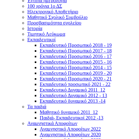
Έντυπα ημερολόγια
100 χρόνια 1ο ΔΣ
Ηλεκτρονικό Αποθετήριο
Μαθητικό Σχολικό Συμβούλιο
Προσβασιμότητα σχολείου
Ιστορία
Τιμητικό Λεύκωμα
Εκπαιδευτικοί
Εκπαιδευτικό Προσωπικό 2018 - 19
Εκπαιδευτικό Προσωπικό 2017 - 18
Εκπαιδευτικό Προσωπικό 2016 - 17
Εκπαιδευτικό Προσωπικό 2015 - 16
Εκπαιδευτικό Προσωπικό 2014 - 15
Εκπαιδευτικό Προσωπικό 2019 - 20
Εκπαιδευτικό Προσωπικό 2020 - 21
Εκπαιδευτικό προσωπικό 2021 - 22
Εκπαιδευτικό Δυναμικό 2011_12
Εκπαιδευτικό Δυναμικό 2012 - 13
Εκπαιδευτικό δυναμικό 2013 -14
Τα παιδιά
Μαθητικό δυναμικό 2011_12
Παιδιά- Εκπαιδευτικοί 2012 -13
Αναμνηστικά Αποφοίτων
Αναμνηστικό Αποφοίτων 2022
Αναμνηστικό Αποφοίτων 2020