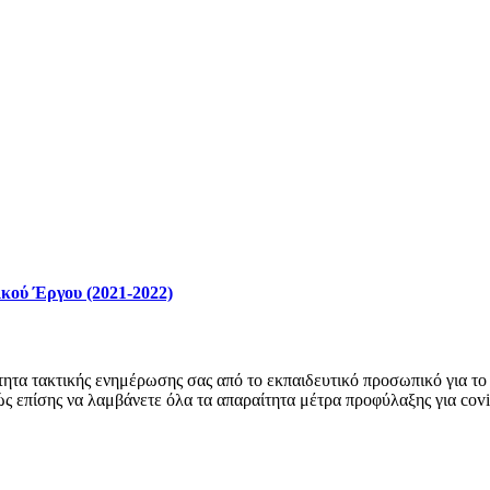
κού Έργου (2021-2022)
ητα τακτικής ενημέρωσης σας από το εκπαιδευτικό προσωπικό για το 
ώς επίσης να λαμβάνετε όλα τα απαραίτητα μέτρα προφύλαξης για cov