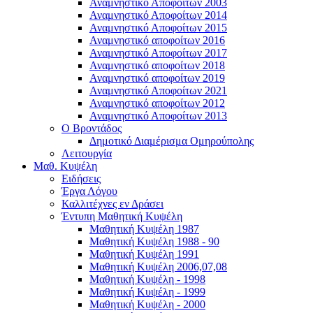
Αναμνηστικό Αποφοίτων 2003
Αναμνηστικό Αποφοίτων 2014
Αναμνηστικό Αποφοίτων 2015
Αναμνηστικό αποφοίτων 2016
Αναμνηστικό Αποφοίτων 2017
Αναμνηστικό αποφοίτων 2018
Αναμνηστικό αποφοίτων 2019
Αναμνηστικό Αποφοίτων 2021
Αναμνηστικό αποφοίτων 2012
Αναμνηστικό Αποφοίτων 2013
Ο Βροντάδος
Δημοτικό Διαμέρισμα Ομηρούπολης
Λειτουργία
Μαθ. Κυψέλη
Ειδήσεις
Έργα Λόγου
Καλλιτέχνες εν Δράσει
Έντυπη Μαθητική Κυψέλη
Μαθητική Κυψέλη 1987
Μαθητική Κυψέλη 1988 - 90
Μαθητική Κυψέλη 1991
Μαθητική Κυψέλη 2006,07,08
Μαθητική Κυψέλη - 1998
Μαθητική Κυψέλη - 1999
Μαθητική Κυψέλη - 2000