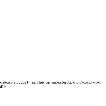
σχολικό έτος 2021 - 22. Πριν την επίσκεψή σας στο σχολείο καλό
id19.