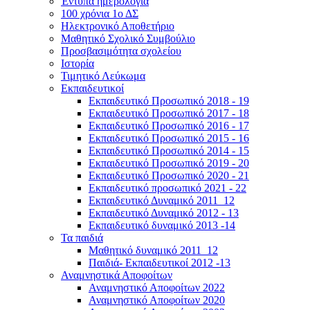
Έντυπα ημερολόγια
100 χρόνια 1ο ΔΣ
Ηλεκτρονικό Αποθετήριο
Μαθητικό Σχολικό Συμβούλιο
Προσβασιμότητα σχολείου
Ιστορία
Τιμητικό Λεύκωμα
Εκπαιδευτικοί
Εκπαιδευτικό Προσωπικό 2018 - 19
Εκπαιδευτικό Προσωπικό 2017 - 18
Εκπαιδευτικό Προσωπικό 2016 - 17
Εκπαιδευτικό Προσωπικό 2015 - 16
Εκπαιδευτικό Προσωπικό 2014 - 15
Εκπαιδευτικό Προσωπικό 2019 - 20
Εκπαιδευτικό Προσωπικό 2020 - 21
Εκπαιδευτικό προσωπικό 2021 - 22
Εκπαιδευτικό Δυναμικό 2011_12
Εκπαιδευτικό Δυναμικό 2012 - 13
Εκπαιδευτικό δυναμικό 2013 -14
Τα παιδιά
Μαθητικό δυναμικό 2011_12
Παιδιά- Εκπαιδευτικοί 2012 -13
Αναμνηστικά Αποφοίτων
Αναμνηστικό Αποφοίτων 2022
Αναμνηστικό Αποφοίτων 2020