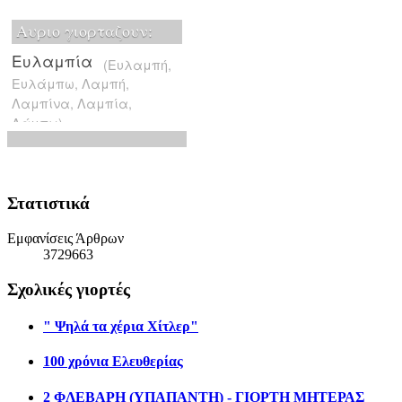
Στατιστικά
Εμφανίσεις Άρθρων
3729663
Σχολικές γιορτές
" Ψηλά τα χέρια Χίτλερ"
100 χρόνια Ελευθερίας
2 ΦΛΕΒΑΡΗ (ΥΠΑΠΑΝΤΗ) - ΓΙΟΡΤΗ ΜΗΤΕΡΑΣ