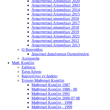
Αναμνηστικό Αποφοίτων 2020
Αναμνηστικό Αποφοίτων 2003
Αναμνηστικό Αποφοίτων 2014
Αναμνηστικό Αποφοίτων 2015
Αναμνηστικό αποφοίτων 2016
Αναμνηστικό Αποφοίτων 2017
Αναμνηστικό αποφοίτων 2018
Αναμνηστικό αποφοίτων 2019
Αναμνηστικό Αποφοίτων 2021
Αναμνηστικό αποφοίτων 2012
Αναμνηστικό Αποφοίτων 2013
Ο Βροντάδος
Δημοτικό Διαμέρισμα Ομηρούπολης
Λειτουργία
Μαθ. Κυψέλη
Ειδήσεις
Έργα Λόγου
Καλλιτέχνες εν Δράσει
Έντυπη Μαθητική Κυψέλη
Μαθητική Κυψέλη 1987
Μαθητική Κυψέλη 1988 - 90
Μαθητική Κυψέλη 1991
Μαθητική Κυψέλη 2006,07,08
Μαθητική Κυψέλη - 1998
Μαθητική Κυψέλη - 1999