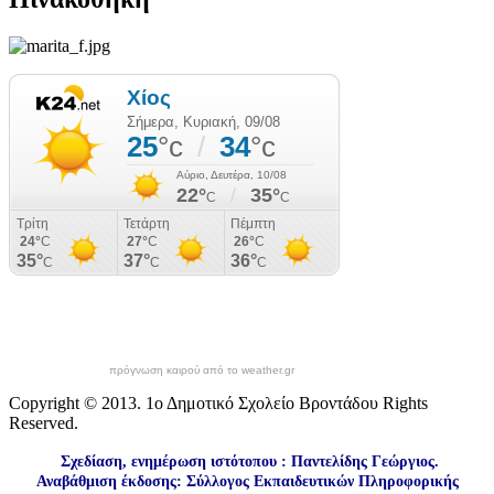
πρόγνωση καιρού από το weather.gr
Copyright © 2013. 1ο Δημοτικό Σχολείο Βροντάδου Rights
Reserved.
Σχεδίαση, ενημέρωση ιστότοπου : Παντελίδης Γεώργιος.
Αναβάθμιση έκδοσης: Σύλλογος Εκπαιδευτικών Πληροφορικής