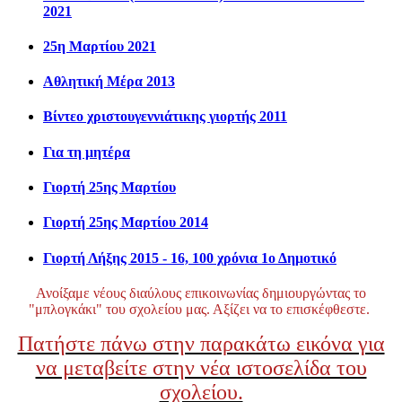
2021
25η Μαρτίου 2021
Αθλητική Μέρα 2013
Βίντεο χριστουγεννιάτικης γιορτής 2011
Για τη μητέρα
Γιορτή 25ης Μαρτίου
Γιορτή 25ης Μαρτίου 2014
Γιορτή Λήξης 2015 - 16, 100 χρόνια 1ο Δημοτικό
Ανοίξαμε νέους διαύλους επικοινωνίας δημιουργώντας το
"μπλογκάκι" του σχολείου μας. Αξίζει να το επισκέφθεστε.
Πατήστε πάνω στην παρακάτω εικόνα για
να μεταβείτε στην νέα ιστοσελίδα του
σχολείου.