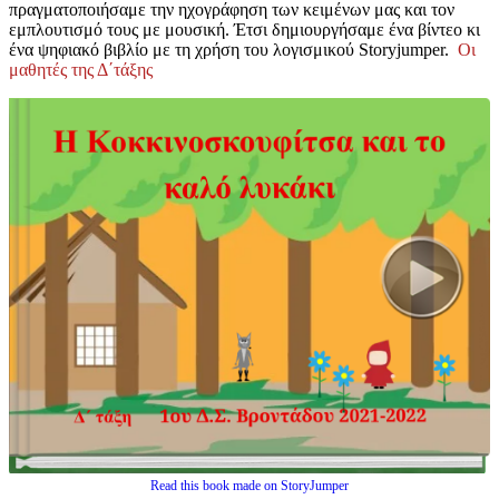
πραγματοποιήσαμε την ηχογράφηση των κειμένων μας και τον
εμπλουτισμό τους με μουσική. Έτσι δημιουργήσαμε ένα βίντεο κι
ένα ψηφιακό βιβλίο με τη χρήση του λογισμικού Storyjumper.
Οι
μαθητές της Δ΄τάξης
Read this book made on StoryJumper