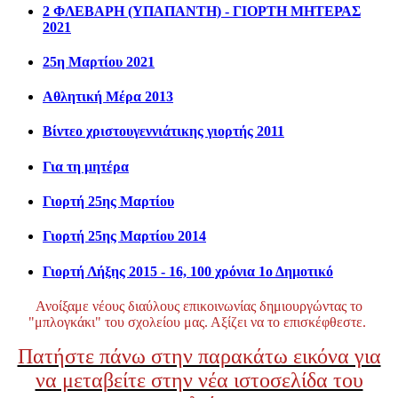
2 ΦΛΕΒΑΡΗ (ΥΠΑΠΑΝΤΗ) - ΓΙΟΡΤΗ ΜΗΤΕΡΑΣ
2021
25η Μαρτίου 2021
Αθλητική Μέρα 2013
Βίντεο χριστουγεννιάτικης γιορτής 2011
Για τη μητέρα
Γιορτή 25ης Μαρτίου
Γιορτή 25ης Μαρτίου 2014
Γιορτή Λήξης 2015 - 16, 100 χρόνια 1ο Δημοτικό
Ανοίξαμε νέους διαύλους επικοινωνίας δημιουργώντας το
"μπλογκάκι" του σχολείου μας. Αξίζει να το επισκέφθεστε.
Πατήστε πάνω στην παρακάτω εικόνα για
να μεταβείτε στην νέα ιστοσελίδα του