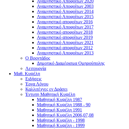
Αναμνηστικό Αποφοίτων 2020
Αναμνηστικό Αποφοίτων 2003
Αναμνηστικό Αποφοίτων 2014
Αναμνηστικό Αποφοίτων 2015
Αναμνηστικό αποφοίτων 2016
Αναμνηστικό Αποφοίτων 2017
Αναμνηστικό αποφοίτων 2018
Αναμνηστικό αποφοίτων 2019
Αναμνηστικό Αποφοίτων 2021
Αναμνηστικό αποφοίτων 2012
Αναμνηστικό Αποφοίτων 2013
Ο Βροντάδος
Δημοτικό Διαμέρισμα Ομηρούπολης
Λειτουργία
Μαθ. Κυψέλη
Ειδήσεις
Έργα Λόγου
Καλλιτέχνες εν Δράσει
Έντυπη Μαθητική Κυψέλη
Μαθητική Κυψέλη 1987
Μαθητική Κυψέλη 1988 - 90
Μαθητική Κυψέλη 1991
Μαθητική Κυψέλη 2006,07,08
Μαθητική Κυψέλη - 1998
Μαθητική Κυψέλη - 1999