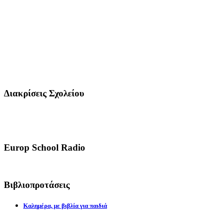
Διακρίσεις Σχολείου
Europ School Radio
Βιβλιοπροτάσεις
Καλημέρα, με βιβλία για παιδιά