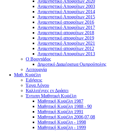
Αναμνηστικό Αποφοίτων 2020
Αναμνηστικό Αποφοίτων 2003
Αναμνηστικό Αποφοίτων 2014
Αναμνηστικό Αποφοίτων 2015
Αναμνηστικό αποφοίτων 2016
Αναμνηστικό Αποφοίτων 2017
Αναμνηστικό αποφοίτων 2018
Αναμνηστικό αποφοίτων 2019
Αναμνηστικό Αποφοίτων 2021
Αναμνηστικό αποφοίτων 2012
Αναμνηστικό Αποφοίτων 2013
Ο Βροντάδος
Δημοτικό Διαμέρισμα Ομηρούπολης
Λειτουργία
Μαθ. Κυψέλη
Ειδήσεις
Έργα Λόγου
Καλλιτέχνες εν Δράσει
Έντυπη Μαθητική Κυψέλη
Μαθητική Κυψέλη 1987
Μαθητική Κυψέλη 1988 - 90
Μαθητική Κυψέλη 1991
Μαθητική Κυψέλη 2006,07,08
Μαθητική Κυψέλη - 1998
Μαθητική Κυψέλη - 1999