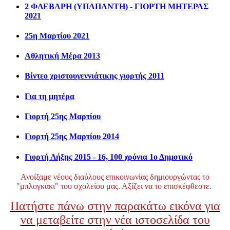
2 ΦΛΕΒΑΡΗ (ΥΠΑΠΑΝΤΗ) - ΓΙΟΡΤΗ ΜΗΤΕΡΑΣ
2021
25η Μαρτίου 2021
Αθλητική Μέρα 2013
Βίντεο χριστουγεννιάτικης γιορτής 2011
Για τη μητέρα
Γιορτή 25ης Μαρτίου
Γιορτή 25ης Μαρτίου 2014
Γιορτή Λήξης 2015 - 16, 100 χρόνια 1ο Δημοτικό
Ανοίξαμε νέους διαύλους επικοινωνίας δημιουργώντας το
"μπλογκάκι" του σχολείου μας. Αξίζει να το επισκέφθεστε.
Πατήστε πάνω στην παρακάτω εικόνα για
να μεταβείτε στην νέα ιστοσελίδα του