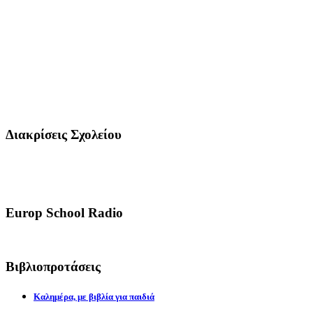
Διακρίσεις Σχολείου
Europ School Radio
Βιβλιοπροτάσεις
Καλημέρα, με βιβλία για παιδιά