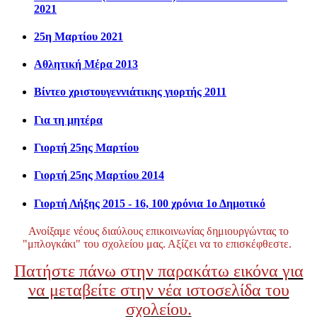
2021
25η Μαρτίου 2021
Αθλητική Μέρα 2013
Βίντεο χριστουγεννιάτικης γιορτής 2011
Για τη μητέρα
Γιορτή 25ης Μαρτίου
Γιορτή 25ης Μαρτίου 2014
Γιορτή Λήξης 2015 - 16, 100 χρόνια 1ο Δημοτικό
Ανοίξαμε νέους διαύλους επικοινωνίας δημιουργώντας το
"μπλογκάκι" του σχολείου μας. Αξίζει να το επισκέφθεστε.
Πατήστε πάνω στην παρακάτω εικόνα για
να μεταβείτε στην νέα ιστοσελίδα του
σχολείου.