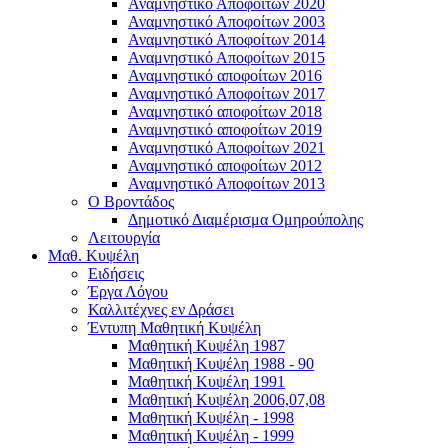
Αναμνηστικό Αποφοίτων 2020
Αναμνηστικό Αποφοίτων 2003
Αναμνηστικό Αποφοίτων 2014
Αναμνηστικό Αποφοίτων 2015
Αναμνηστικό αποφοίτων 2016
Αναμνηστικό Αποφοίτων 2017
Αναμνηστικό αποφοίτων 2018
Αναμνηστικό αποφοίτων 2019
Αναμνηστικό Αποφοίτων 2021
Αναμνηστικό αποφοίτων 2012
Αναμνηστικό Αποφοίτων 2013
Ο Βροντάδος
Δημοτικό Διαμέρισμα Ομηρούπολης
Λειτουργία
Μαθ. Κυψέλη
Ειδήσεις
Έργα Λόγου
Καλλιτέχνες εν Δράσει
Έντυπη Μαθητική Κυψέλη
Μαθητική Κυψέλη 1987
Μαθητική Κυψέλη 1988 - 90
Μαθητική Κυψέλη 1991
Μαθητική Κυψέλη 2006,07,08
Μαθητική Κυψέλη - 1998
Μαθητική Κυψέλη - 1999