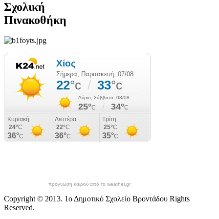
Σχολική
Πινακοθήκη
πρόγνωση καιρού από το weather.gr
Copyright © 2013. 1ο Δημοτικό Σχολείο Βροντάδου Rights
Reserved.