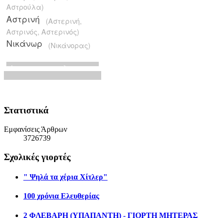
Στατιστικά
Εμφανίσεις Άρθρων
3726739
Σχολικές γιορτές
" Ψηλά τα χέρια Χίτλερ"
100 χρόνια Ελευθερίας
2 ΦΛΕΒΑΡΗ (ΥΠΑΠΑΝΤΗ) - ΓΙΟΡΤΗ ΜΗΤΕΡΑΣ