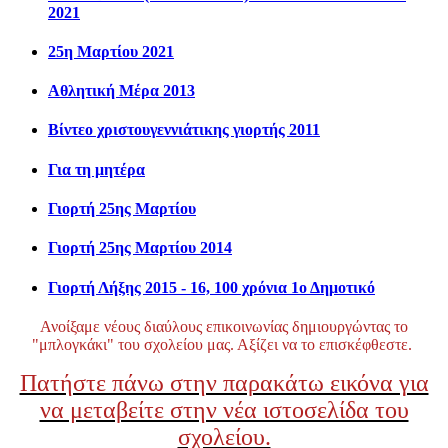
2021
25η Μαρτίου 2021
Αθλητική Μέρα 2013
Βίντεο χριστουγεννιάτικης γιορτής 2011
Για τη μητέρα
Γιορτή 25ης Μαρτίου
Γιορτή 25ης Μαρτίου 2014
Γιορτή Λήξης 2015 - 16, 100 χρόνια 1ο Δημοτικό
Ανοίξαμε νέους διαύλους επικοινωνίας δημιουργώντας το
"μπλογκάκι" του σχολείου μας. Αξίζει να το επισκέφθεστε.
Πατήστε πάνω στην παρακάτω εικόνα για
να μεταβείτε στην νέα ιστοσελίδα του
σχολείου.