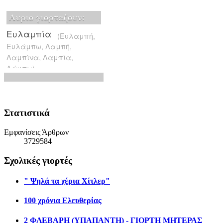
Στατιστικά
Εμφανίσεις Άρθρων
3729584
Σχολικές γιορτές
" Ψηλά τα χέρια Χίτλερ"
100 χρόνια Ελευθερίας
2 ΦΛΕΒΑΡΗ (ΥΠΑΠΑΝΤΗ) - ΓΙΟΡΤΗ ΜΗΤΕΡΑΣ