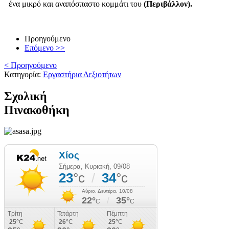
ένα μικρό και αναπόσπαστο κομμάτι του
(Περιβάλλον).
Προηγούμενο
Επόμενο >>
< Προηγούμενο
Κατηγορία:
Εργαστήρια Δεξιοτήτων
Σχολική
Πινακοθήκη