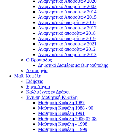
Αναμνηστικό Αποφοίτων 2020
Αναμνηστικό Αποφοίτων 2003
Αναμνηστικό Αποφοίτων 2014
Αναμνηστικό Αποφοίτων 2015
Αναμνηστικό αποφοίτων 2016
Αναμνηστικό Αποφοίτων 2017
Αναμνηστικό αποφοίτων 2018
Αναμνηστικό αποφοίτων 2019
Αναμνηστικό Αποφοίτων 2021
Αναμνηστικό αποφοίτων 2012
Αναμνηστικό Αποφοίτων 2013
Ο Βροντάδος
Δημοτικό Διαμέρισμα Ομηρούπολης
Λειτουργία
Μαθ. Κυψέλη
Ειδήσεις
Έργα Λόγου
Καλλιτέχνες εν Δράσει
Έντυπη Μαθητική Κυψέλη
Μαθητική Κυψέλη 1987
Μαθητική Κυψέλη 1988 - 90
Μαθητική Κυψέλη 1991
Μαθητική Κυψέλη 2006,07,08
Μαθητική Κυψέλη - 1998
Μαθητική Κυψέλη - 1999