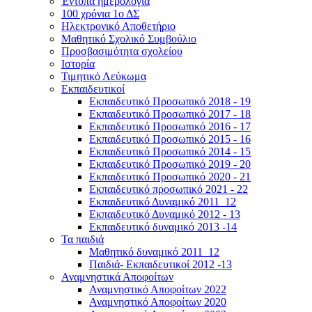
Έντυπα ημερολόγια
100 χρόνια 1ο ΔΣ
Ηλεκτρονικό Αποθετήριο
Μαθητικό Σχολικό Συμβούλιο
Προσβασιμότητα σχολείου
Ιστορία
Τιμητικό Λεύκωμα
Εκπαιδευτικοί
Εκπαιδευτικό Προσωπικό 2018 - 19
Εκπαιδευτικό Προσωπικό 2017 - 18
Εκπαιδευτικό Προσωπικό 2016 - 17
Εκπαιδευτικό Προσωπικό 2015 - 16
Εκπαιδευτικό Προσωπικό 2014 - 15
Εκπαιδευτικό Προσωπικό 2019 - 20
Εκπαιδευτικό Προσωπικό 2020 - 21
Εκπαιδευτικό προσωπικό 2021 - 22
Εκπαιδευτικό Δυναμικό 2011_12
Εκπαιδευτικό Δυναμικό 2012 - 13
Εκπαιδευτικό δυναμικό 2013 -14
Τα παιδιά
Μαθητικό δυναμικό 2011_12
Παιδιά- Εκπαιδευτικοί 2012 -13
Αναμνηστικά Αποφοίτων
Αναμνηστικό Αποφοίτων 2022
Αναμνηστικό Αποφοίτων 2020