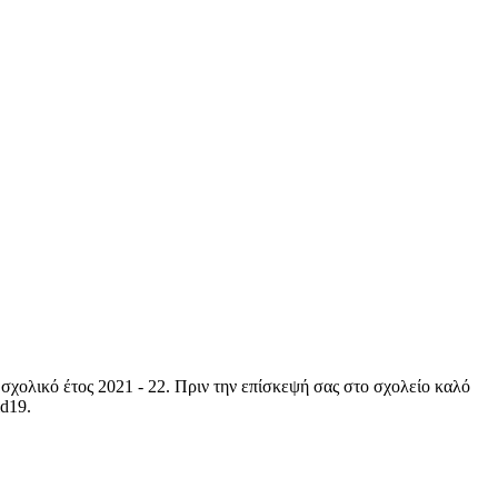
σχολικό έτος 2021 - 22. Πριν την επίσκεψή σας στο σχολείο καλό
id19.