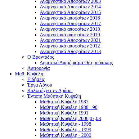
Αναμνηστικό Αποφοίτων 2003
Αναμνηστικό Αποφοίτων 2014
Αναμνηστικό Αποφοίτων 2015
Αναμνηστικό αποφοίτων 2016
Αναμνηστικό Αποφοίτων 2017
Αναμνηστικό αποφοίτων 2018
Αναμνηστικό αποφοίτων 2019
Αναμνηστικό Αποφοίτων 2021
Αναμνηστικό αποφοίτων 2012
Αναμνηστικό Αποφοίτων 2013
Ο Βροντάδος
Δημοτικό Διαμέρισμα Ομηρούπολης
Λειτουργία
Μαθ. Κυψέλη
Ειδήσεις
Έργα Λόγου
Καλλιτέχνες εν Δράσει
Έντυπη Μαθητική Κυψέλη
Μαθητική Κυψέλη 1987
Μαθητική Κυψέλη 1988 - 90
Μαθητική Κυψέλη 1991
Μαθητική Κυψέλη 2006,07,08
Μαθητική Κυψέλη - 1998
Μαθητική Κυψέλη - 1999
Μαθητική Κυψέλη - 2000