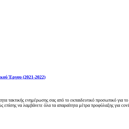
κού Έργου (2021-2022)
ητα τακτικής ενημέρωσης σας από το εκπαιδευτικό προσωπικό για το 
ώς επίσης να λαμβάνετε όλα τα απαραίτητα μέτρα προφύλαξης για cov