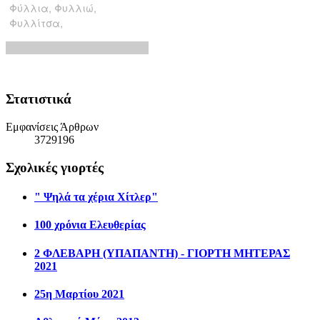
Στατιστικά
Εμφανίσεις Άρθρων
3729196
Σχολικές γιορτές
" Ψηλά τα χέρια Χίτλερ"
100 χρόνια Ελευθερίας
2 ΦΛΕΒΑΡΗ (ΥΠΑΠΑΝΤΗ) - ΓΙΟΡΤΗ ΜΗΤΕΡΑΣ
2021
25η Μαρτίου 2021