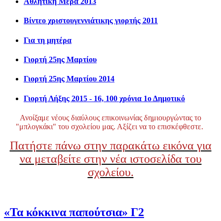
Αθλητική Μέρα 2013
Βίντεο χριστουγεννιάτικης γιορτής 2011
Για τη μητέρα
Γιορτή 25ης Μαρτίου
Γιορτή 25ης Μαρτίου 2014
Γιορτή Λήξης 2015 - 16, 100 χρόνια 1ο Δημοτικό
Ανοίξαμε νέους διαύλους επικοινωνίας δημιουργώντας το
"μπλογκάκι" του σχολείου μας. Αξίζει να το επισκέφθεστε.
Πατήστε πάνω στην παρακάτω εικόνα για
να μεταβείτε στην νέα ιστοσελίδα του
σχολείου.
«Τα κόκκινα παπούτσια» Γ2