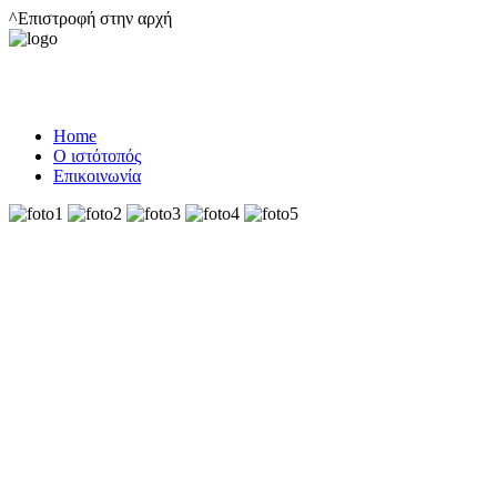
^Επιστροφή στην αρχή
Home
Ο ιστότοπός
Επικοινωνία