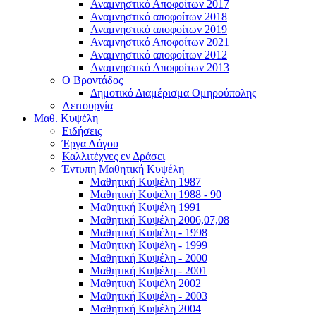
Αναμνηστικό Αποφοίτων 2017
Αναμνηστικό αποφοίτων 2018
Αναμνηστικό αποφοίτων 2019
Αναμνηστικό Αποφοίτων 2021
Αναμνηστικό αποφοίτων 2012
Αναμνηστικό Αποφοίτων 2013
Ο Βροντάδος
Δημοτικό Διαμέρισμα Ομηρούπολης
Λειτουργία
Μαθ. Κυψέλη
Ειδήσεις
Έργα Λόγου
Καλλιτέχνες εν Δράσει
Έντυπη Μαθητική Κυψέλη
Μαθητική Κυψέλη 1987
Μαθητική Κυψέλη 1988 - 90
Μαθητική Κυψέλη 1991
Μαθητική Κυψέλη 2006,07,08
Μαθητική Κυψέλη - 1998
Μαθητική Κυψέλη - 1999
Μαθητική Κυψέλη - 2000
Μαθητική Κυψέλη - 2001
Μαθητική Κυψέλη 2002
Μαθητική Κυψέλη - 2003
Μαθητική Κυψέλη 2004