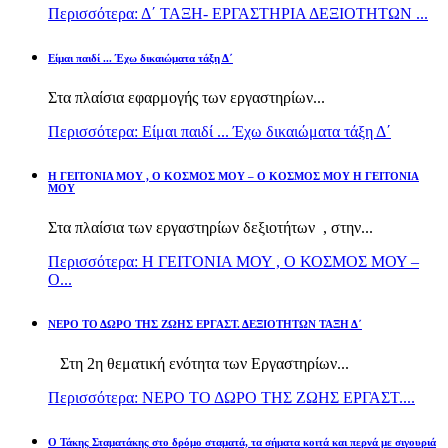
Περισσότερα: Δ΄ ΤΑΞΗ- ΕΡΓΑΣΤΗΡΙΑ ΔΕΞΙΟΤΗΤΩΝ ...
Είμαι παιδί ... Έχω δικαιώματα τάξη Δ΄
Στα πλαίσια εφαρμογής των εργαστηρίων...
Περισσότερα: Είμαι παιδί ... Έχω δικαιώματα τάξη Δ΄
Η ΓΕΙΤΟΝΙΑ ΜΟΥ , Ο ΚΟΣΜΟΣ ΜΟΥ – Ο ΚΟΣΜΟΣ ΜΟΥ Η ΓΕΙΤΟΝΙΑ
ΜΟΥ
Στα πλαίσια των εργαστηρίων δεξιοτήτων , στην...
Περισσότερα: Η ΓΕΙΤΟΝΙΑ ΜΟΥ , Ο ΚΟΣΜΟΣ ΜΟΥ –
Ο...
ΝΕΡΟ ΤΟ ΔΩΡΟ ΤΗΣ ΖΩΗΣ ΕΡΓΑΣΤ. ΔΕΞΙΟΤΗΤΩΝ ΤΑΞΗ Δ΄
Στη 2η θεματική ενότητα των Εργαστηρίων...
Περισσότερα: ΝΕΡΟ ΤΟ ΔΩΡΟ ΤΗΣ ΖΩΗΣ ΕΡΓΑΣΤ....
Ο Τάκης Σταματάκης στο δρόμο σταματά, τα σήματα κοιτά και περνά με σιγουριά