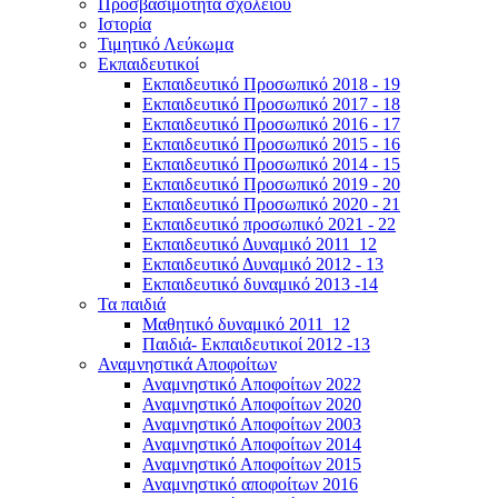
Προσβασιμότητα σχολείου
Ιστορία
Τιμητικό Λεύκωμα
Εκπαιδευτικοί
Εκπαιδευτικό Προσωπικό 2018 - 19
Εκπαιδευτικό Προσωπικό 2017 - 18
Εκπαιδευτικό Προσωπικό 2016 - 17
Εκπαιδευτικό Προσωπικό 2015 - 16
Εκπαιδευτικό Προσωπικό 2014 - 15
Εκπαιδευτικό Προσωπικό 2019 - 20
Εκπαιδευτικό Προσωπικό 2020 - 21
Εκπαιδευτικό προσωπικό 2021 - 22
Εκπαιδευτικό Δυναμικό 2011_12
Εκπαιδευτικό Δυναμικό 2012 - 13
Εκπαιδευτικό δυναμικό 2013 -14
Τα παιδιά
Μαθητικό δυναμικό 2011_12
Παιδιά- Εκπαιδευτικοί 2012 -13
Αναμνηστικά Αποφοίτων
Αναμνηστικό Αποφοίτων 2022
Αναμνηστικό Αποφοίτων 2020
Αναμνηστικό Αποφοίτων 2003
Αναμνηστικό Αποφοίτων 2014
Αναμνηστικό Αποφοίτων 2015
Αναμνηστικό αποφοίτων 2016