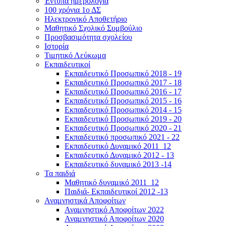
Έντυπα ημερολόγια
100 χρόνια 1ο ΔΣ
Ηλεκτρονικό Αποθετήριο
Μαθητικό Σχολικό Συμβούλιο
Προσβασιμότητα σχολείου
Ιστορία
Τιμητικό Λεύκωμα
Εκπαιδευτικοί
Εκπαιδευτικό Προσωπικό 2018 - 19
Εκπαιδευτικό Προσωπικό 2017 - 18
Εκπαιδευτικό Προσωπικό 2016 - 17
Εκπαιδευτικό Προσωπικό 2015 - 16
Εκπαιδευτικό Προσωπικό 2014 - 15
Εκπαιδευτικό Προσωπικό 2019 - 20
Εκπαιδευτικό Προσωπικό 2020 - 21
Εκπαιδευτικό προσωπικό 2021 - 22
Εκπαιδευτικό Δυναμικό 2011_12
Εκπαιδευτικό Δυναμικό 2012 - 13
Εκπαιδευτικό δυναμικό 2013 -14
Τα παιδιά
Μαθητικό δυναμικό 2011_12
Παιδιά- Εκπαιδευτικοί 2012 -13
Αναμνηστικά Αποφοίτων
Αναμνηστικό Αποφοίτων 2022
Αναμνηστικό Αποφοίτων 2020