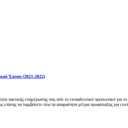
κού Έργου (2021-2022)
ητα τακτικής ενημέρωσης σας από το εκπαιδευτικό προσωπικό για το 
ώς επίσης να λαμβάνετε όλα τα απαραίτητα μέτρα προφύλαξης για cov