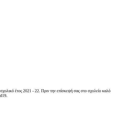
σχολικό έτος 2021 - 22. Πριν την επίσκεψή σας στο σχολείο καλό
id19.