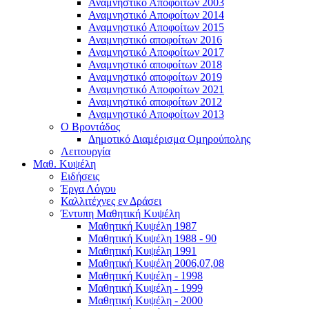
Αναμνηστικό Αποφοίτων 2003
Αναμνηστικό Αποφοίτων 2014
Αναμνηστικό Αποφοίτων 2015
Αναμνηστικό αποφοίτων 2016
Αναμνηστικό Αποφοίτων 2017
Αναμνηστικό αποφοίτων 2018
Αναμνηστικό αποφοίτων 2019
Αναμνηστικό Αποφοίτων 2021
Αναμνηστικό αποφοίτων 2012
Αναμνηστικό Αποφοίτων 2013
Ο Βροντάδος
Δημοτικό Διαμέρισμα Ομηρούπολης
Λειτουργία
Μαθ. Κυψέλη
Ειδήσεις
Έργα Λόγου
Καλλιτέχνες εν Δράσει
Έντυπη Μαθητική Κυψέλη
Μαθητική Κυψέλη 1987
Μαθητική Κυψέλη 1988 - 90
Μαθητική Κυψέλη 1991
Μαθητική Κυψέλη 2006,07,08
Μαθητική Κυψέλη - 1998
Μαθητική Κυψέλη - 1999
Μαθητική Κυψέλη - 2000