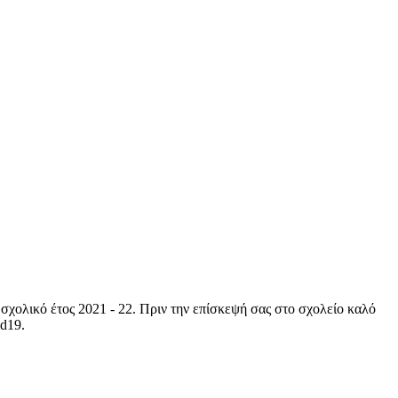
σχολικό έτος 2021 - 22. Πριν την επίσκεψή σας στο σχολείο καλό
id19.