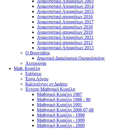
Αναμνηστικό Αποφοίτων 2003
Αναμνηστικό Αποφοίτων 2014
Αναμνηστικό Αποφοίτων 2015
Αναμνηστικό αποφοίτων 2016
Αναμνηστικό Αποφοίτων 2017
Αναμνηστικό αποφοίτων 2018
Αναμνηστικό αποφοίτων 2019
Αναμνηστικό Αποφοίτων 2021
Αναμνηστικό αποφοίτων 2012
Αναμνηστικό Αποφοίτων 2013
Ο Βροντάδος
Δημοτικό Διαμέρισμα Ομηρούπολης
Λειτουργία
Μαθ. Κυψέλη
Ειδήσεις
Έργα Λόγου
Καλλιτέχνες εν Δράσει
Έντυπη Μαθητική Κυψέλη
Μαθητική Κυψέλη 1987
Μαθητική Κυψέλη 1988 - 90
Μαθητική Κυψέλη 1991
Μαθητική Κυψέλη 2006,07,08
Μαθητική Κυψέλη - 1998
Μαθητική Κυψέλη - 1999
Μαθητική Κυψέλη - 2000