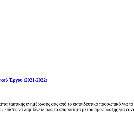
κού Έργου (2021-2022)
ητα τακτικής ενημέρωσης σας από το εκπαιδευτικό προσωπικό για το 
ώς επίσης να λαμβάνετε όλα τα απαραίτητα μέτρα προφύλαξης για cov