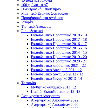
Έντυπα ημερολόγια
100 χρόνια 1ο ΔΣ
Ηλεκτρονικό Αποθετήριο
Μαθητικό Σχολικό Συμβούλιο
Προσβασιμότητα σχολείου
Ιστορία
Τιμητικό Λεύκωμα
Εκπαιδευτικοί
Εκπαιδευτικό Προσωπικό 2018 - 19
Εκπαιδευτικό Προσωπικό 2017 - 18
Εκπαιδευτικό Προσωπικό 2016 - 17
Εκπαιδευτικό Προσωπικό 2015 - 16
Εκπαιδευτικό Προσωπικό 2014 - 15
Εκπαιδευτικό Προσωπικό 2019 - 20
Εκπαιδευτικό Προσωπικό 2020 - 21
Εκπαιδευτικό προσωπικό 2021 - 22
Εκπαιδευτικό Δυναμικό 2011_12
Εκπαιδευτικό Δυναμικό 2012 - 13
Εκπαιδευτικό δυναμικό 2013 -14
Τα παιδιά
Μαθητικό δυναμικό 2011_12
Παιδιά- Εκπαιδευτικοί 2012 -13
Αναμνηστικά Αποφοίτων
Αναμνηστικό Αποφοίτων 2022
Αναμνηστικό Αποφοίτων 2020